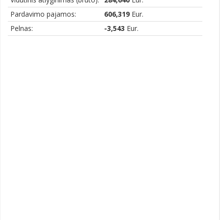
Pardavimo pajamos:
606,319
Eur.
Pelnas:
-3,543
Eur.