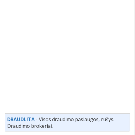
DRAUDLITA
- Visos draudimo paslaugos, rūšys.
Draudimo brokeriai.