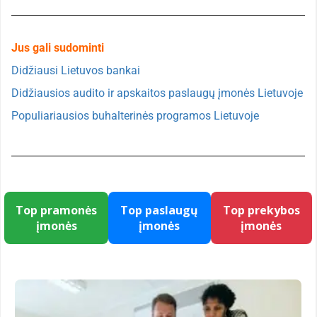
Jus gali sudominti
Didžiausi Lietuvos bankai
Didžiausios audito ir apskaitos paslaugų įmonės Lietuvoje
Populiariausios buhalterinės programos Lietuvoje
Top pramonės
Top paslaugų
Top prekybos
įmonės
įmonės
įmonės