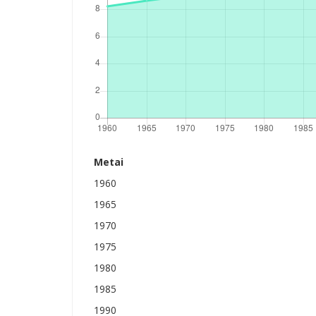
Metai
1960
1965
1970
1975
1980
1985
1990