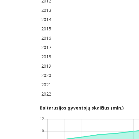
2012
2013
2014
2015
2016
2017
2018
2019
2020
2021
2022
Baltarusijos gyventojų skaičius (mln.)