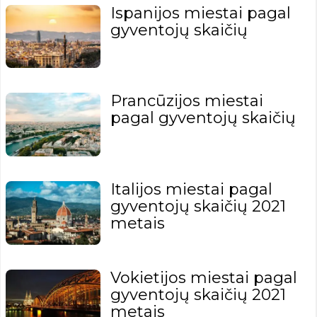
Ispanijos miestai pagal
gyventojų skaičių
Prancūzijos miestai
pagal gyventojų skaičių
Italijos miestai pagal
gyventojų skaičių 2021
metais
Vokietijos miestai pagal
gyventojų skaičių 2021
metais