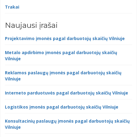
Trakai
Naujausi įrašai
Projektavimo įmonės pagal darbuotojų skaičių Vilniuje
Metalo apdirbimo įmonės pagal darbuotojų skaičių
Vilniuje
Reklamos paslaugų įmonės pagal darbuotojų skaičių
Vilniuje
Interneto parduotuvės pagal darbuotojų skaičių Vilniuje
Logistikos įmonės pagal darbuotojų skaičių Vilniuje
Konsultacinių paslaugų įmonės pagal darbuotojų skaičių
Vilniuje