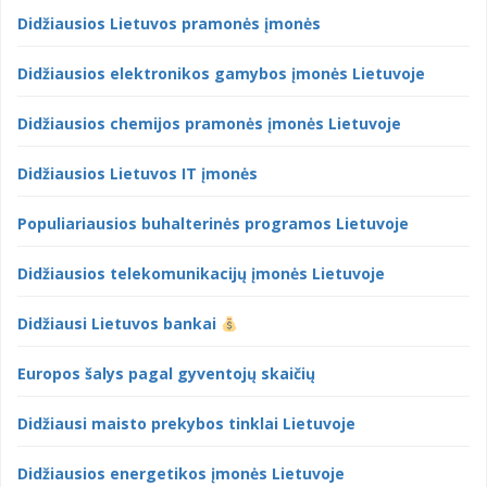
Didžiausios Lietuvos pramonės įmonės
Didžiausios elektronikos gamybos įmonės Lietuvoje
Didžiausios chemijos pramonės įmonės Lietuvoje
Didžiausios Lietuvos IT įmonės
Populiariausios buhalterinės programos Lietuvoje
Didžiausios telekomunikacijų įmonės Lietuvoje
Didžiausi Lietuvos bankai
Europos šalys pagal gyventojų skaičių
Didžiausi maisto prekybos tinklai Lietuvoje
Didžiausios energetikos įmonės Lietuvoje