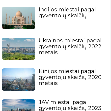
Indijos miestai pagal
gyventojų skaičių
Ukrainos miestai pagal
gyventojų skaičių 2022
metais
Kinijos miestai pagal
gyventojų skaičių 2020
metais
JAV miestai pagal
gyventojų skaičių 2023