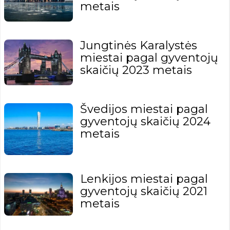
metais
Jungtinės Karalystės
miestai pagal gyventojų
skaičių 2023 metais
Švedijos miestai pagal
gyventojų skaičių 2024
metais
Lenkijos miestai pagal
gyventojų skaičių 2021
metais