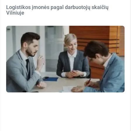
Logistikos įmonės pagal darbuotojų skaičių
Vilniuje