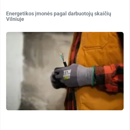
Energetikos įmonės pagal darbuotojų skaičių
Vilniuje