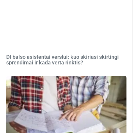
DI balso asistentai verslui: kuo skiriasi skirtingi
sprendimai ir kada verta rinktis?