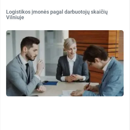
Logistikos įmonės pagal darbuotojų skaičių
Vilniuje