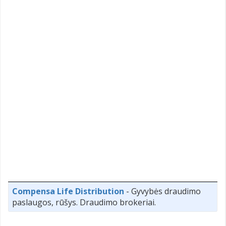
Compensa Life Distribution
- Gyvybės draudimo
paslaugos, rūšys. Draudimo brokeriai.