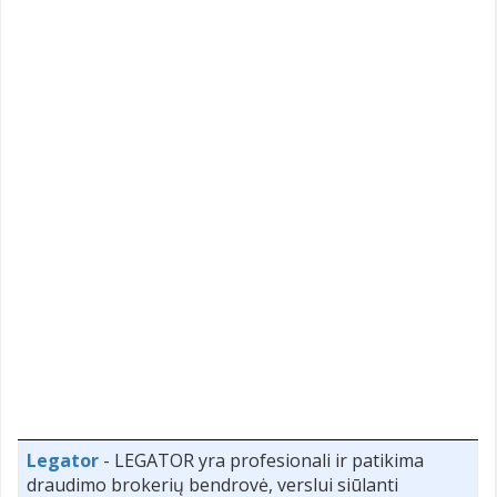
Legator
- LEGATOR yra profesionali ir patikima
draudimo brokerių bendrovė, verslui siūlanti