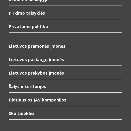
Pirkimo taisyklės
Privatumo politika
Lietuvos pramonės įmonės
Lietuvos paslaugų įmonės
Lietuvos prekybos įmonės
Šalys ir teritorijos
Didžiausios JAV kompanijos
Skaičiuoklės