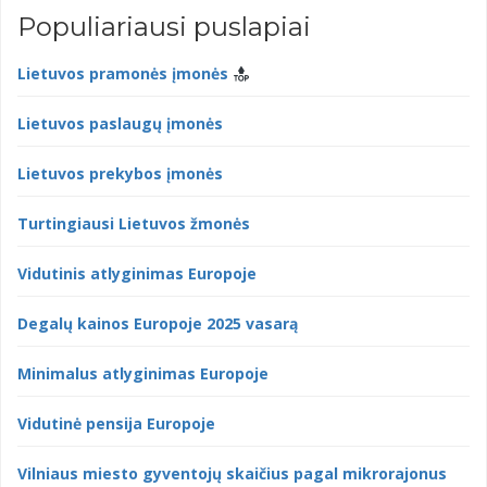
Populiariausi puslapiai
Lietuvos pramonės įmonės
Lietuvos paslaugų įmonės
Lietuvos prekybos įmonės
Turtingiausi Lietuvos žmonės
Vidutinis atlyginimas Europoje
Degalų kainos Europoje 2025 vasarą
Minimalus atlyginimas Europoje
Vidutinė pensija Europoje
Vilniaus miesto gyventojų skaičius pagal mikrorajonus