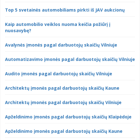
Top 5 svetainės automobiliams pirkti iš JAV aukcionų
Kaip automobilio veiklos nuoma keičia požiūrį į
nuosavybę?
Avalynės įmonės pagal darbuotojų skaičių Vilniuje
Automatizavimo įmonės pagal darbuotojų skaičių Vilniuje
Audito įmonės pagal darbuotojų skaičių Vilniuje
Architektų įmonės pagal darbuotojų skaičių Kaune
Architektų įmonės pagal darbuotojų skaičių Vilniuje
Apželdinimo įmonės pagal darbuotojų skaičių Klaipėdoje
Apželdinimo įmonės pagal darbuotojų skaičių Kaune