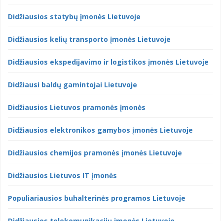
Didžiausios statybų įmonės Lietuvoje
Didžiausios kelių transporto įmonės Lietuvoje
Didžiausios ekspedijavimo ir logistikos įmonės Lietuvoje
Didžiausi baldų gamintojai Lietuvoje
Didžiausios Lietuvos pramonės įmonės
Didžiausios elektronikos gamybos įmonės Lietuvoje
Didžiausios chemijos pramonės įmonės Lietuvoje
Didžiausios Lietuvos IT įmonės
Populiariausios buhalterinės programos Lietuvoje
Didžiausios telekomunikacijų įmonės Lietuvoje