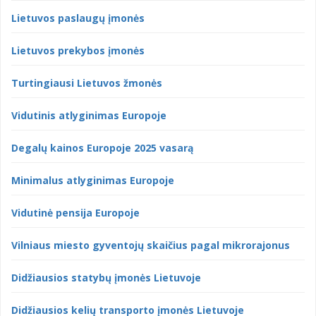
Lietuvos paslaugų įmonės
Lietuvos prekybos įmonės
Turtingiausi Lietuvos žmonės
Vidutinis atlyginimas Europoje
Degalų kainos Europoje 2025 vasarą
Minimalus atlyginimas Europoje
Vidutinė pensija Europoje
Vilniaus miesto gyventojų skaičius pagal mikrorajonus
Didžiausios statybų įmonės Lietuvoje
Didžiausios kelių transporto įmonės Lietuvoje