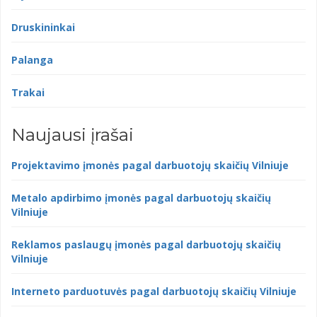
Druskininkai
Palanga
Trakai
Naujausi įrašai
Projektavimo įmonės pagal darbuotojų skaičių Vilniuje
Metalo apdirbimo įmonės pagal darbuotojų skaičių
Vilniuje
Reklamos paslaugų įmonės pagal darbuotojų skaičių
Vilniuje
Interneto parduotuvės pagal darbuotojų skaičių Vilniuje