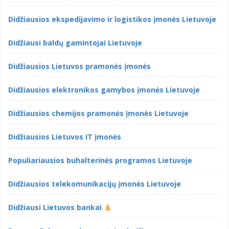
Didžiausios ekspedijavimo ir logistikos įmonės Lietuvoje
Didžiausi baldų gamintojai Lietuvoje
Didžiausios Lietuvos pramonės įmonės
Didžiausios elektronikos gamybos įmonės Lietuvoje
Didžiausios chemijos pramonės įmonės Lietuvoje
Didžiausios Lietuvos IT įmonės
Populiariausios buhalterinės programos Lietuvoje
Didžiausios telekomunikacijų įmonės Lietuvoje
Didžiausi Lietuvos bankai