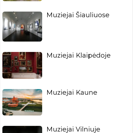
Muziejai Šiauliuose
Muziejai Klaipėdoje
Muziejai Kaune
Muziejai Vilniuje