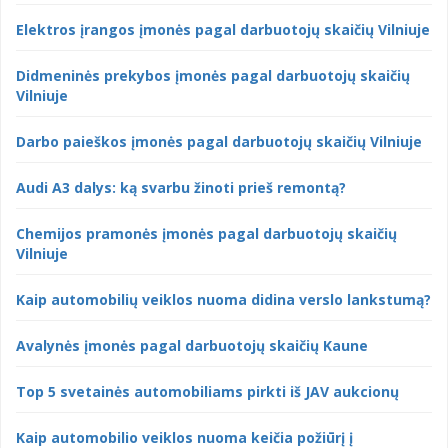
Elektros įrangos įmonės pagal darbuotojų skaičių Vilniuje
Didmeninės prekybos įmonės pagal darbuotojų skaičių
Vilniuje
Darbo paieškos įmonės pagal darbuotojų skaičių Vilniuje
Audi A3 dalys: ką svarbu žinoti prieš remontą?
Chemijos pramonės įmonės pagal darbuotojų skaičių
Vilniuje
Kaip automobilių veiklos nuoma didina verslo lankstumą?
Avalynės įmonės pagal darbuotojų skaičių Kaune
Top 5 svetainės automobiliams pirkti iš JAV aukcionų
Kaip automobilio veiklos nuoma keičia požiūrį į