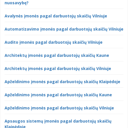
nuosavybę?
Avalynės įmonės pagal darbuotojų skaičių Vilniuje
Automatizavimo įmonės pagal darbuotojų skaičių Vilniuje
Audito įmonės pagal darbuotojų skaičių Vilniuje
Architektų įmonės pagal darbuotojų skaičių Kaune
Architektų įmonės pagal darbuotojų skaičių Vilniuje
Apželdinimo įmonės pagal darbuotojų skaičių Klaipėdoje
Apželdinimo įmonės pagal darbuotojų skaičių Kaune
Apželdinimo įmonės pagal darbuotojų skaičių Vilniuje
Apsaugos sistemų įmonės pagal darbuotojų skaičių
Klaipėdoje