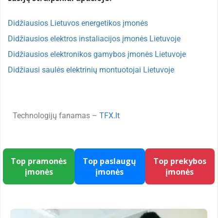
Didžiausios Lietuvos energetikos įmonės
Didžiausios elektros instaliacijos įmonės Lietuvoje
Didžiausios elektronikos gamybos įmonės Lietuvoje
Didžiausi saulės elektrinių montuotojai Lietuvoje
Technologijų fanamas –
TFX.lt
Top pramonės
Top paslaugų
Top prekybos
įmonės
įmonės
įmonės