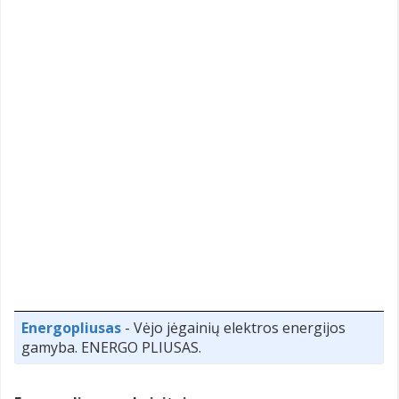
Energopliusas
- Vėjo jėgainių elektros energijos
gamyba. ENERGO PLIUSAS.