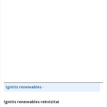
Ignitis renewables
-
Ignitis renewables rekvizitai