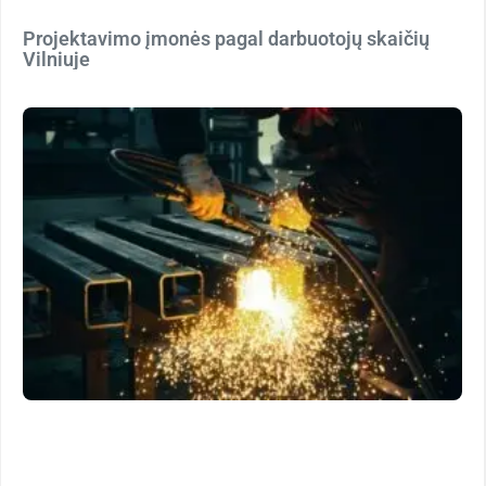
Projektavimo įmonės pagal darbuotojų skaičių
Vilniuje