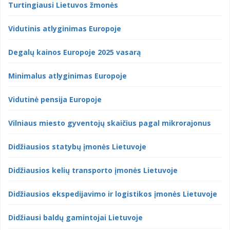
Turtingiausi Lietuvos žmonės
Vidutinis atlyginimas Europoje
Degalų kainos Europoje 2025 vasarą
Minimalus atlyginimas Europoje
Vidutinė pensija Europoje
Vilniaus miesto gyventojų skaičius pagal mikrorajonus
Didžiausios statybų įmonės Lietuvoje
Didžiausios kelių transporto įmonės Lietuvoje
Didžiausios ekspedijavimo ir logistikos įmonės Lietuvoje
Didžiausi baldų gamintojai Lietuvoje