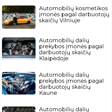
Automobilių kosmetikos
įmonės pagal darbuotojų
skaičių Vilniuje
Automobilių dalių
prekybos įmonės pagal
darbuotojų skaičių
Klaipėdoje
Automobilių dalių
prekybos įmonės pagal
darbuotojų skaičių
Kaune
Automobilių dalių