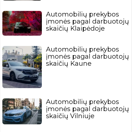
Automobilių prekybos
įmonės pagal darbuotojų
skaičių Klaipėdoje
Automobilių prekybos
įmonės pagal darbuotojų
skaičių Kaune
Automobilių prekybos
įmonės pagal darbuotojų
skaičių Vilniuje