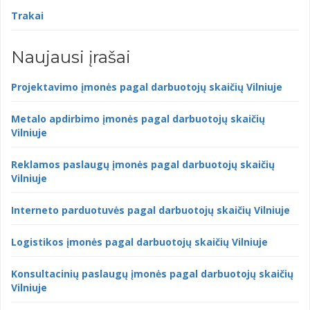
Trakai
Naujausi įrašai
Projektavimo įmonės pagal darbuotojų skaičių Vilniuje
Metalo apdirbimo įmonės pagal darbuotojų skaičių
Vilniuje
Reklamos paslaugų įmonės pagal darbuotojų skaičių
Vilniuje
Interneto parduotuvės pagal darbuotojų skaičių Vilniuje
Logistikos įmonės pagal darbuotojų skaičių Vilniuje
Konsultacinių paslaugų įmonės pagal darbuotojų skaičių
Vilniuje