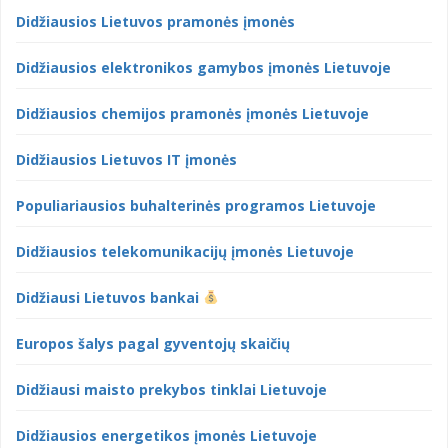
Didžiausios Lietuvos pramonės įmonės
Didžiausios elektronikos gamybos įmonės Lietuvoje
Didžiausios chemijos pramonės įmonės Lietuvoje
Didžiausios Lietuvos IT įmonės
Populiariausios buhalterinės programos Lietuvoje
Didžiausios telekomunikacijų įmonės Lietuvoje
Didžiausi Lietuvos bankai
Europos šalys pagal gyventojų skaičių
Didžiausi maisto prekybos tinklai Lietuvoje
Didžiausios energetikos įmonės Lietuvoje