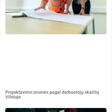
Projektavimo įmonės pagal darbuotojų skaičių
Vilniuje