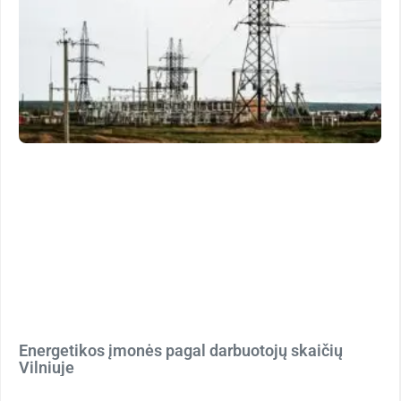
Energetikos įmonės pagal darbuotojų skaičių
Vilniuje