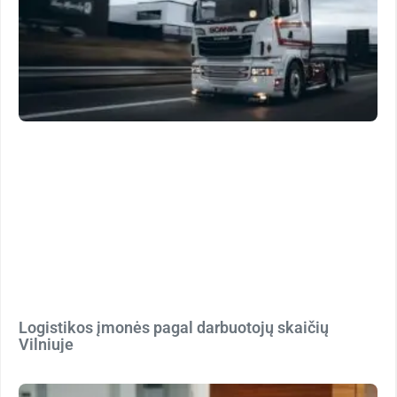
Logistikos įmonės pagal darbuotojų skaičių
Vilniuje