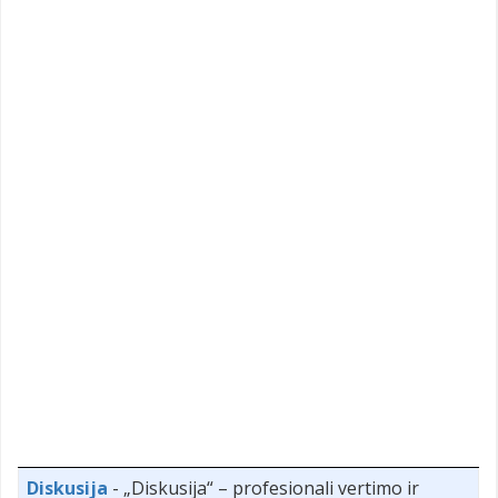
Diskusija
- „Diskusija“ – profesionali vertimo ir