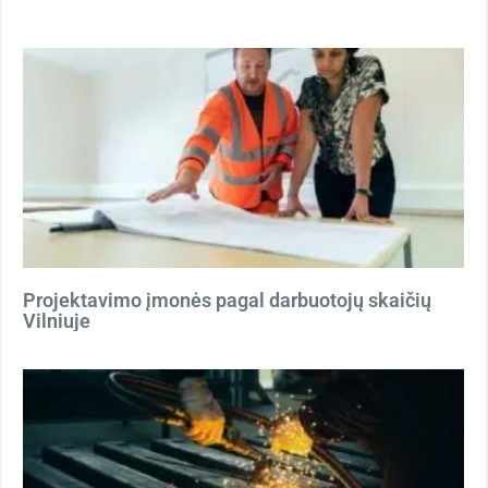
Projektavimo įmonės pagal darbuotojų skaičių
Vilniuje