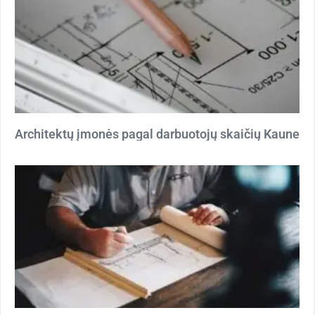
Architektų įmonės pagal darbuotojų skaičių Kaune