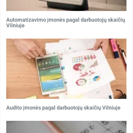
Automatizavimo įmonės pagal darbuotojų skaičių
Vilniuje
Audito įmonės pagal darbuotojų skaičių Vilniuje