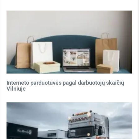
Interneto parduotuvės pagal darbuotojų skaičių
Vilniuje