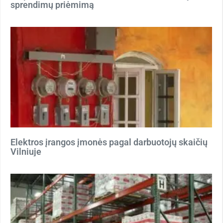
sprendimų priėmimą
Elektros įrangos įmonės pagal darbuotojų skaičių
Vilniuje