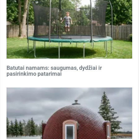
Batutai namams: saugumas, dydžiai ir
pasirinkimo patarimai