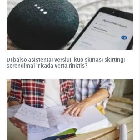
DI balso asistentai verslui: kuo skiriasi skirtingi
sprendimai ir kada verta rinktis?