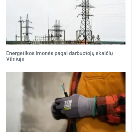
Energetikos įmonės pagal darbuotojų skaičių
Vilniuje