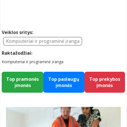
Veiklos sritys:
Kompiuteriai ir programinė įranga
Raktažodžiai:
Kompiuteriai ir programinė įranga
Top pramonės
Top paslaugų
Top prekybos
įmonės
įmonės
įmonės