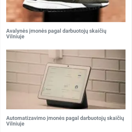
Avalynės įmonės pagal darbuotojų skaičių
Vilniuje
Automatizavimo įmonės pagal darbuotojų skaičių
Vilniuje