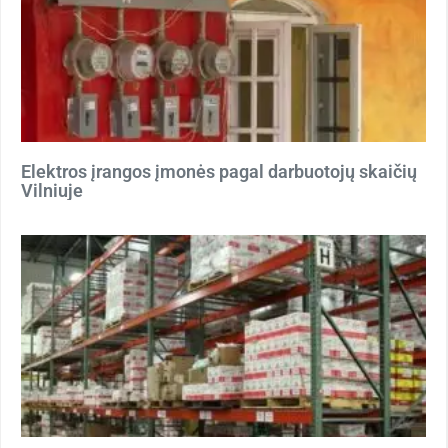
Elektros įrangos įmonės pagal darbuotojų skaičių
Vilniuje