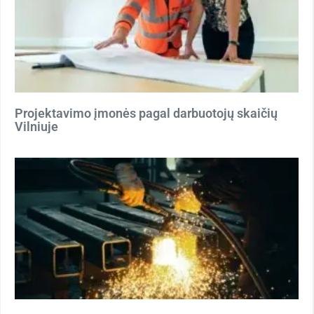
Projektavimo įmonės pagal darbuotojų skaičių
Vilniuje