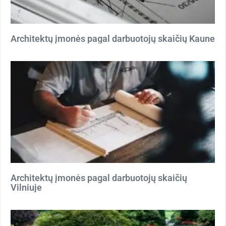
Architektų įmonės pagal darbuotojų skaičių Kaune
Architektų įmonės pagal darbuotojų skaičių
Vilniuje