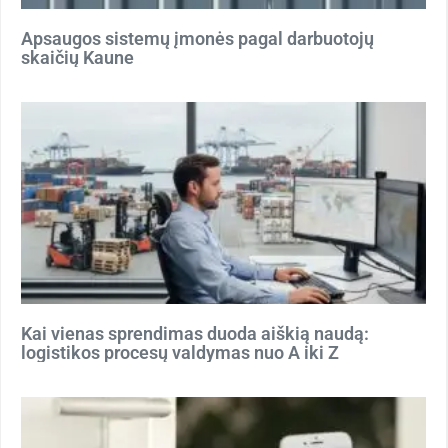
Apsaugos sistemų įmonės pagal darbuotojų
skaičių Kaune
Kai vienas sprendimas duoda aiškią naudą:
logistikos procesų valdymas nuo A iki Z