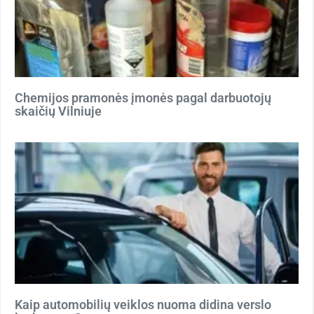
Chemijos pramonės įmonės pagal darbuotojų
skaičių Vilniuje
Kaip automobilių veiklos nuoma didina verslo