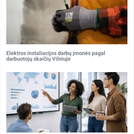
Elektros instaliacijos darbų įmonės pagal
darbuotojų skaičių Vilniuje