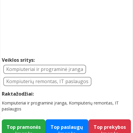
Veiklos sritys:
Kompiuteriai ir programinė įranga
Kompiuterių remontas, IT paslaugos
Raktažodžiai:
Kompiuteriai ir programinė įranga, Kompiuterių remontas, IT
paslaugos
Top pramonės
Top paslaugų
Top prekybos