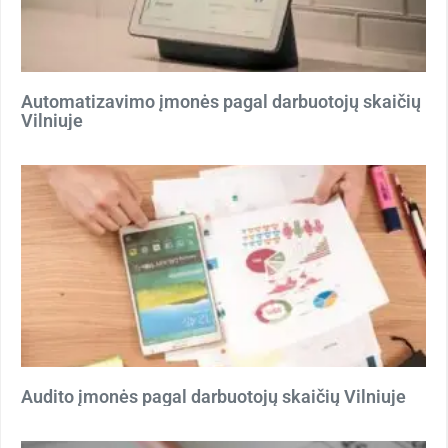
Automatizavimo įmonės pagal darbuotojų skaičių
Vilniuje
Audito įmonės pagal darbuotojų skaičių Vilniuje