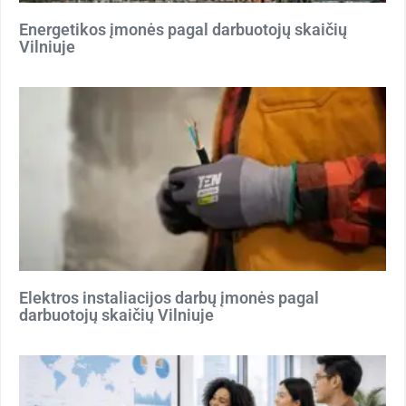
Energetikos įmonės pagal darbuotojų skaičių
Vilniuje
Elektros instaliacijos darbų įmonės pagal
darbuotojų skaičių Vilniuje