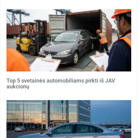
Top 5 svetainės automobiliams pirkti iš JAV
aukcionų