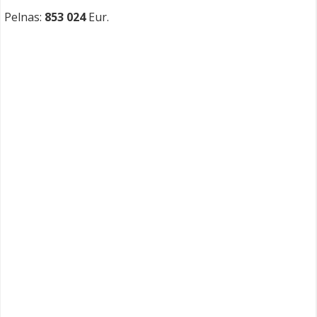
Pelnas:
853 024
Eur.