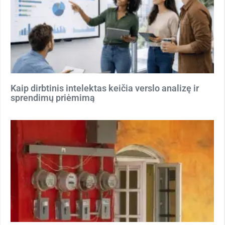
Kaip dirbtinis intelektas keičia verslo analizę ir
sprendimų priėmimą