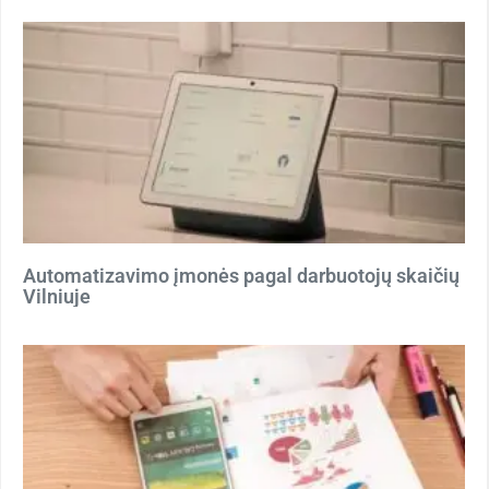
Automatizavimo įmonės pagal darbuotojų skaičių
Vilniuje