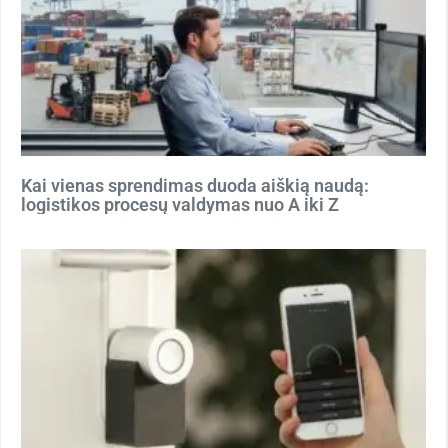
Kai vienas sprendimas duoda aiškią naudą:
logistikos procesų valdymas nuo A iki Z