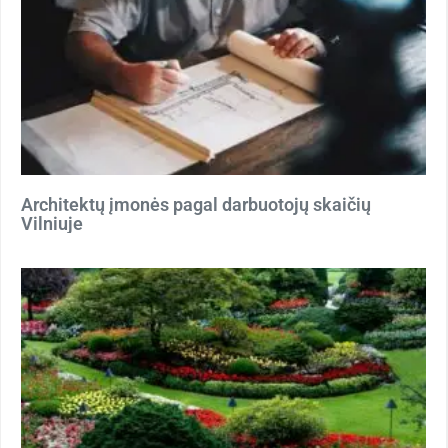
Architektų įmonės pagal darbuotojų skaičių
Vilniuje