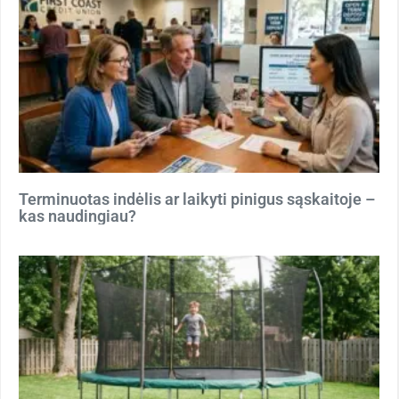
Terminuotas indėlis ar laikyti pinigus sąskaitoje –
kas naudingiau?