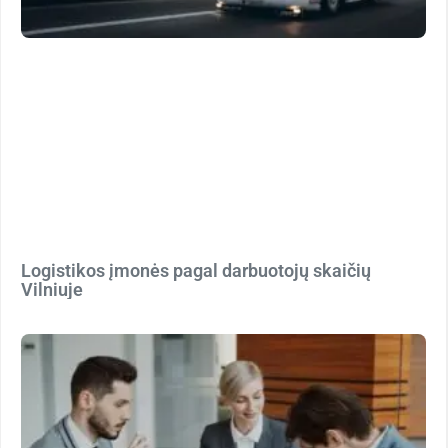
Logistikos įmonės pagal darbuotojų skaičių
Vilniuje