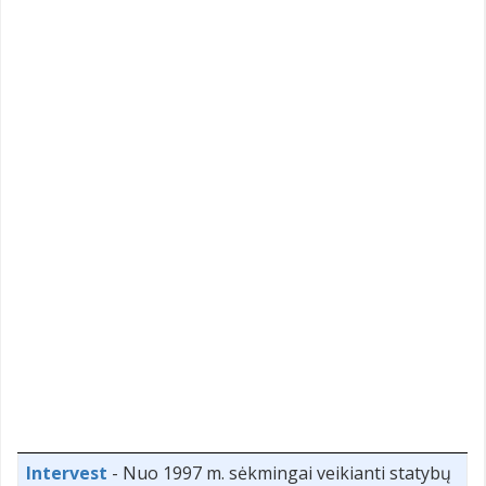
Intervest
- Nuo 1997 m. sėkmingai veikianti statybų