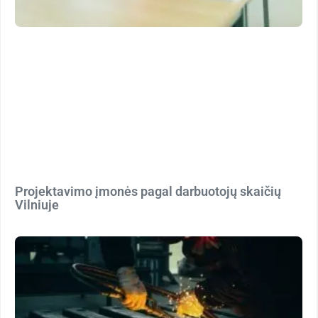
Projektavimo įmonės pagal darbuotojų skaičių
Vilniuje