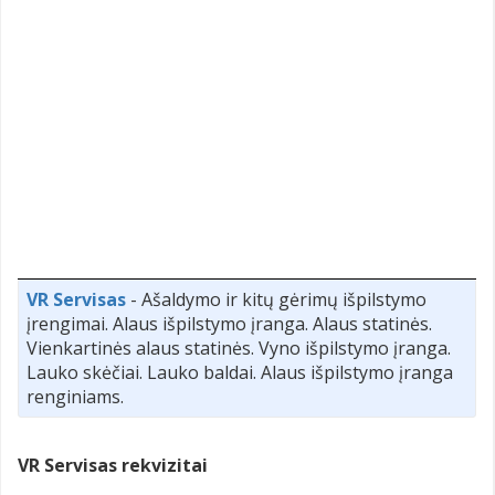
VR Servisas
- Ašaldymo ir kitų gėrimų išpilstymo
įrengimai. Alaus išpilstymo įranga. Alaus statinės.
Vienkartinės alaus statinės. Vyno išpilstymo įranga.
Lauko skėčiai. Lauko baldai. Alaus išpilstymo įranga
renginiams.
VR Servisas rekvizitai