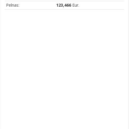
Pelnas:
123,466
Eur.