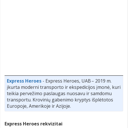
Express Heroes
- Express Heroes, UAB – 2019 m.
įkurta moderni transporto ir ekspedicijos įmonė, kuri
teikia pervežimo paslaugas nuosavu ir samdomu
transportu. Krovinių gabenimo kryptys išplėtotos
Europoje, Amerikoje ir Azijoje.
Express Heroes rekvizitai