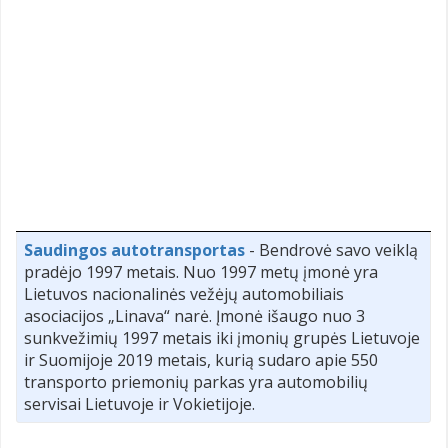
Saudingos autotransportas
- Bendrovė savo veiklą
pradėjo 1997 metais. Nuo 1997 metų įmonė yra
Lietuvos nacionalinės vežėjų automobiliais
asociacijos „Linava“ narė. Įmonė išaugo nuo 3
sunkvežimių 1997 metais iki įmonių grupės Lietuvoje
ir Suomijoje 2019 metais, kurią sudaro apie 550
transporto priemonių parkas yra automobilių
servisai Lietuvoje ir Vokietijoje.