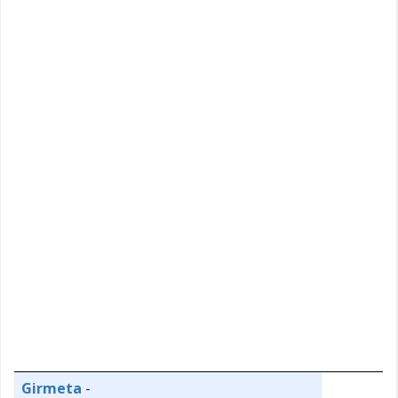
Girmeta
-