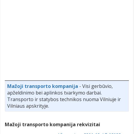
Mažoji transporto kompanija
- Visi gerbūvio,
apželdinimo bei aplinkos tvarkymo darbai.
Transporto ir statybos technikos nuoma Vilniuje ir
Vilniaus apskrityje.
Mažoji transporto kompanija rekvizitai