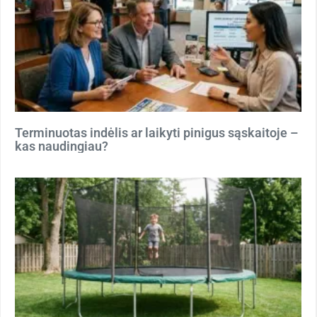
Terminuotas indėlis ar laikyti pinigus sąskaitoje –
kas naudingiau?