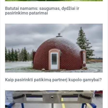
Batutai namams: saugumas, dydžiai ir
pasirinkimo patarimai
Kaip pasirinkti patikimą partnerį kupolo gamybai?