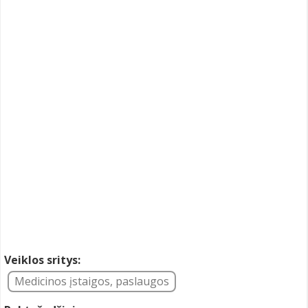
Veiklos sritys:
Medicinos įstaigos, paslaugos