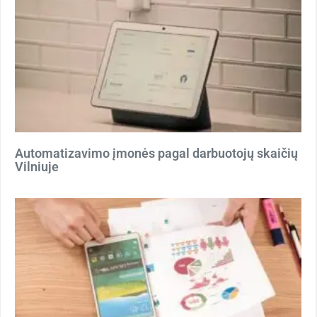
Automatizavimo įmonės pagal darbuotojų skaičių
Vilniuje