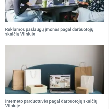
Reklamos paslaugų įmonės pagal darbuotojų
skaičių Vilniuje
Interneto parduotuvės pagal darbuotojų skaičių
Vilniuje