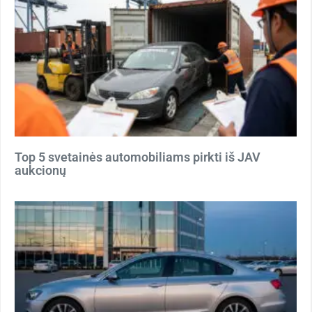
Top 5 svetainės automobiliams pirkti iš JAV
aukcionų