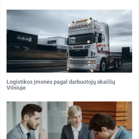
Logistikos įmonės pagal darbuotojų skaičių
Vilniuje