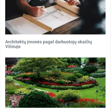
Architektų įmonės pagal darbuotojų skaičių
Vilniuje