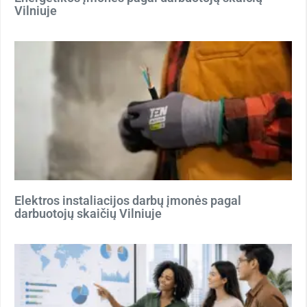
Vilniuje
Elektros instaliacijos darbų įmonės pagal
darbuotojų skaičių Vilniuje