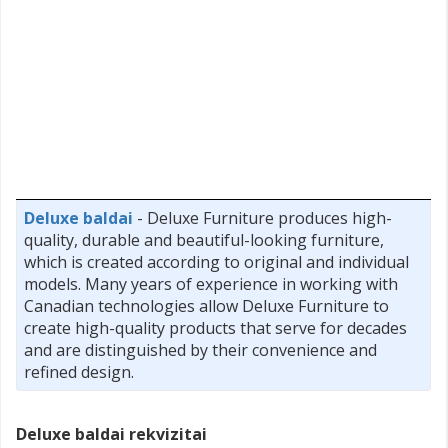
Deluxe baldai
- Deluxe Furniture produces high-
quality, durable and beautiful-looking furniture,
which is created according to original and individual
models. Many years of experience in working with
Canadian technologies allow Deluxe Furniture to
create high-quality products that serve for decades
and are distinguished by their convenience and
refined design.
Deluxe baldai rekvizitai