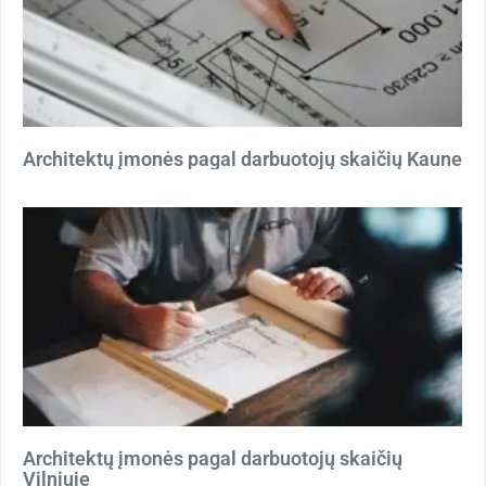
Architektų įmonės pagal darbuotojų skaičių Kaune
Architektų įmonės pagal darbuotojų skaičių
Vilniuje