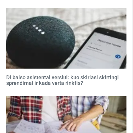
DI balso asistentai verslui: kuo skiriasi skirtingi
sprendimai ir kada verta rinktis?