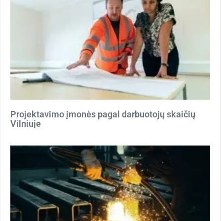
Projektavimo įmonės pagal darbuotojų skaičių
Vilniuje