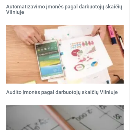
Automatizavimo įmonės pagal darbuotojų skaičių
Vilniuje
Audito įmonės pagal darbuotojų skaičių Vilniuje