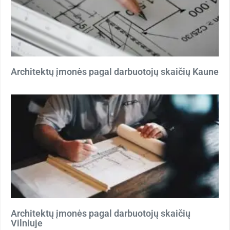
Architektų įmonės pagal darbuotojų skaičių Kaune
Architektų įmonės pagal darbuotojų skaičių
Vilniuje