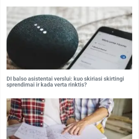
DI balso asistentai verslui: kuo skiriasi skirtingi
sprendimai ir kada verta rinktis?