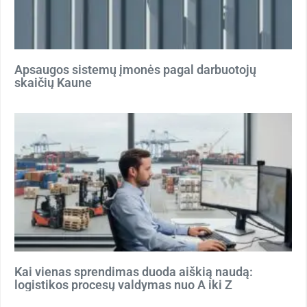
Apsaugos sistemų įmonės pagal darbuotojų
skaičių Kaune
Kai vienas sprendimas duoda aiškią naudą:
logistikos procesų valdymas nuo A iki Z