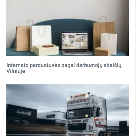
Interneto parduotuvės pagal darbuotojų skaičių
Vilniuje