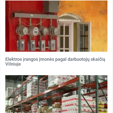
Elektros įrangos įmonės pagal darbuotojų skaičių
Vilniuje