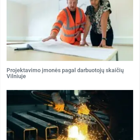
Projektavimo įmonės pagal darbuotojų skaičių
Vilniuje