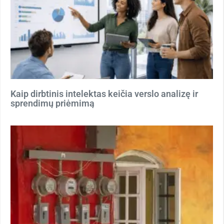
Kaip dirbtinis intelektas keičia verslo analizę ir
sprendimų priėmimą