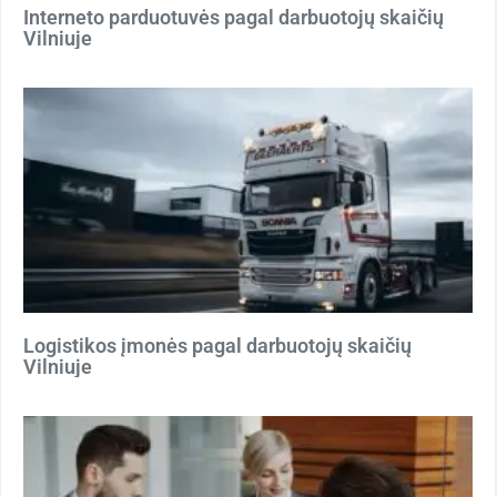
Interneto parduotuvės pagal darbuotojų skaičių
Vilniuje
Logistikos įmonės pagal darbuotojų skaičių
Vilniuje