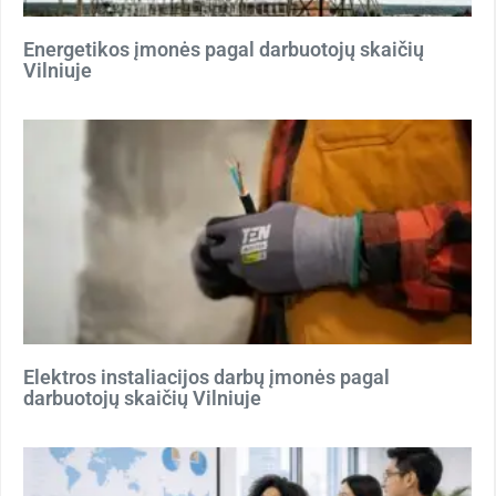
Energetikos įmonės pagal darbuotojų skaičių
Vilniuje
Elektros instaliacijos darbų įmonės pagal
darbuotojų skaičių Vilniuje