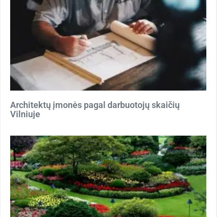
Architektų įmonės pagal darbuotojų skaičių
Vilniuje