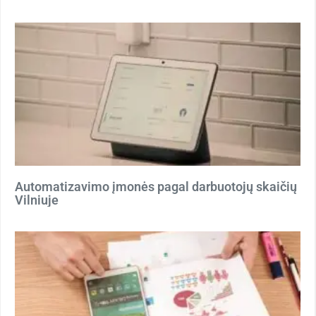
Automatizavimo įmonės pagal darbuotojų skaičių
Vilniuje