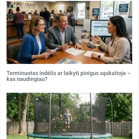
Terminuotas indėlis ar laikyti pinigus sąskaitoje –
kas naudingiau?