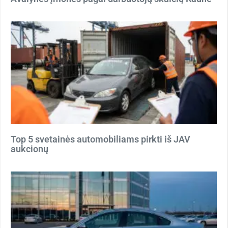
Top 5 svetainės automobiliams pirkti iš JAV
aukcionų