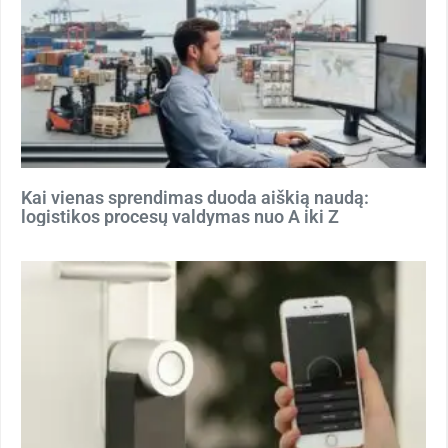
Kai vienas sprendimas duoda aiškią naudą:
logistikos procesų valdymas nuo A iki Z