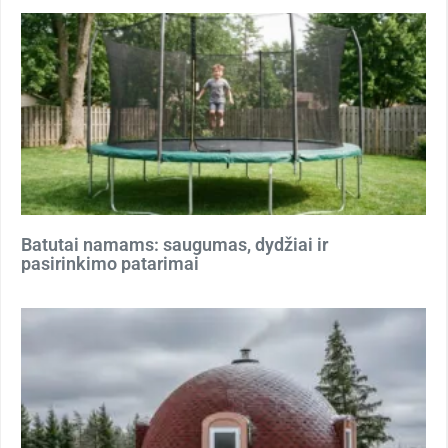
Batutai namams: saugumas, dydžiai ir
pasirinkimo patarimai