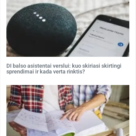
DI balso asistentai verslui: kuo skiriasi skirtingi
sprendimai ir kada verta rinktis?