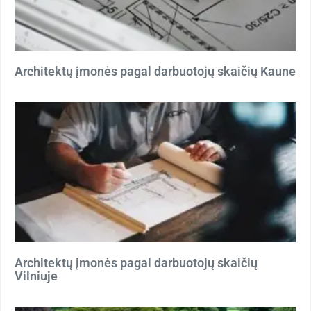
Architektų įmonės pagal darbuotojų skaičių Kaune
Architektų įmonės pagal darbuotojų skaičių
Vilniuje