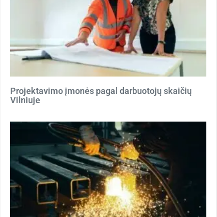
Projektavimo įmonės pagal darbuotojų skaičių
Vilniuje