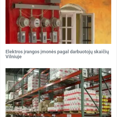
Elektros įrangos įmonės pagal darbuotojų skaičių
Vilniuje