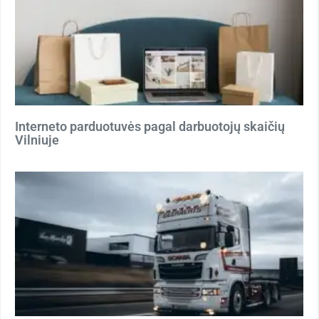
Interneto parduotuvės pagal darbuotojų skaičių
Vilniuje