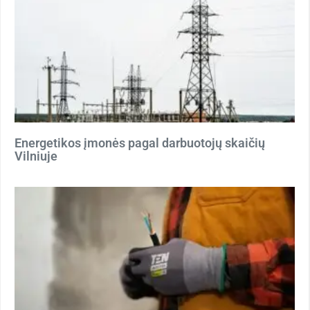
Energetikos įmonės pagal darbuotojų skaičių
Vilniuje