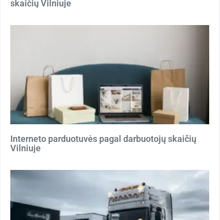
skaičių Vilniuje
Interneto parduotuvės pagal darbuotojų skaičių
Vilniuje