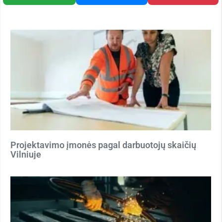
Projektavimo įmonės pagal darbuotojų skaičių
Vilniuje