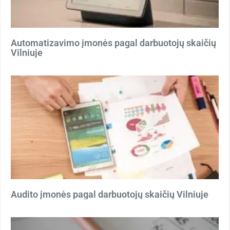
Automatizavimo įmonės pagal darbuotojų skaičių
Vilniuje
Audito įmonės pagal darbuotojų skaičių Vilniuje