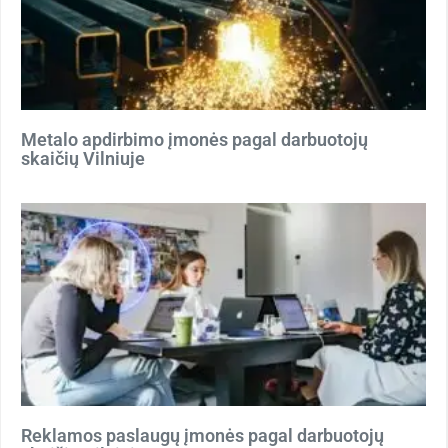
Metalo apdirbimo įmonės pagal darbuotojų
skaičių Vilniuje
Reklamos paslaugų įmonės pagal darbuotojų