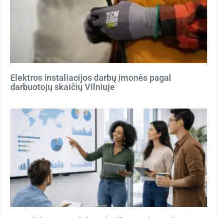
Elektros instaliacijos darbų įmonės pagal
darbuotojų skaičių Vilniuje