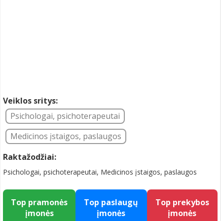
Veiklos sritys:
Psichologai, psichoterapeutai
Medicinos įstaigos, paslaugos
Raktažodžiai:
Psichologai, psichoterapeutai, Medicinos įstaigos, paslaugos
Top pramonės
Top paslaugų
Top prekybos
įmonės
įmonės
įmonės