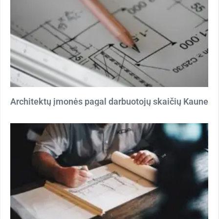
Architektų įmonės pagal darbuotojų skaičių Kaune