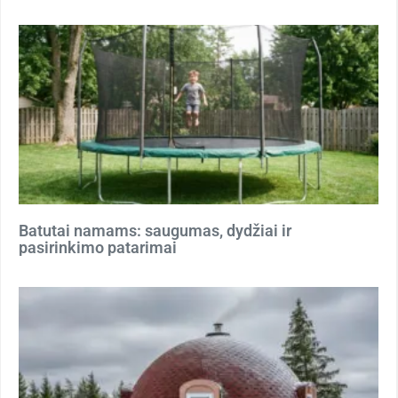
Batutai namams: saugumas, dydžiai ir
pasirinkimo patarimai