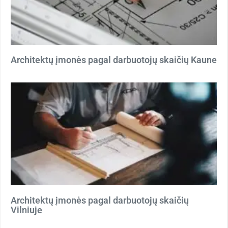
Architektų įmonės pagal darbuotojų skaičių Kaune
Architektų įmonės pagal darbuotojų skaičių
Vilniuje