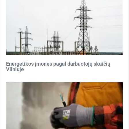
Energetikos įmonės pagal darbuotojų skaičių
Vilniuje