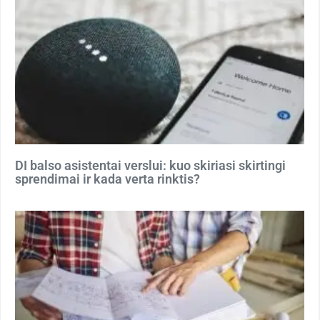
DI balso asistentai verslui: kuo skiriasi skirtingi
sprendimai ir kada verta rinktis?