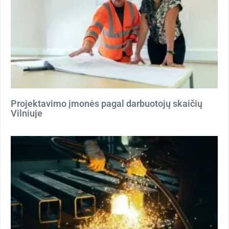
Projektavimo įmonės pagal darbuotojų skaičių
Vilniuje