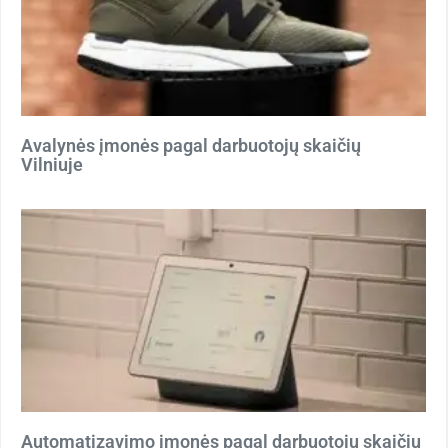
Avalynės įmonės pagal darbuotojų skaičių
Vilniuje
Automatizavimo įmonės pagal darbuotojų skaičių