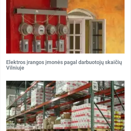
Elektros įrangos įmonės pagal darbuotojų skaičių
Vilniuje