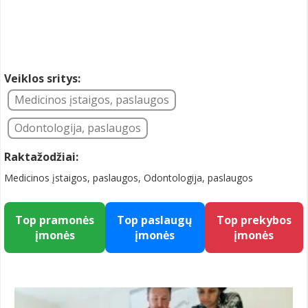
Veiklos sritys:
Medicinos įstaigos, paslaugos
Odontologija, paslaugos
Raktažodžiai:
Medicinos įstaigos, paslaugos, Odontologija, paslaugos
Top pramonės
Top paslaugų
Top prekybos
įmonės
įmonės
įmonės