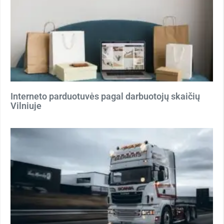
Interneto parduotuvės pagal darbuotojų skaičių
Vilniuje