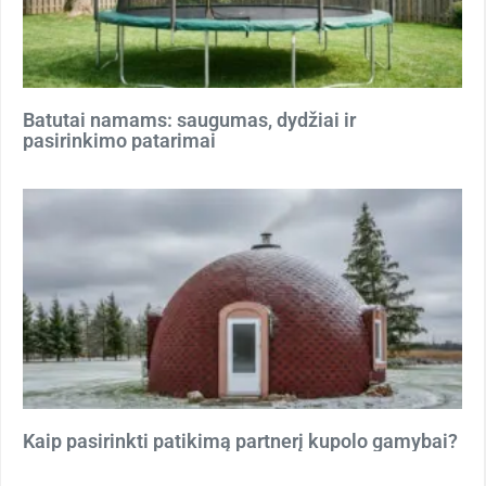
Batutai namams: saugumas, dydžiai ir
pasirinkimo patarimai
Kaip pasirinkti patikimą partnerį kupolo gamybai?