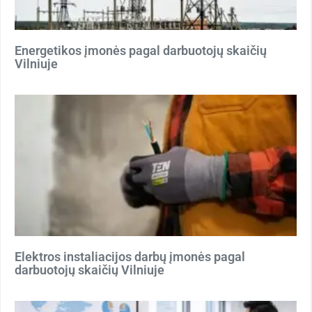
Energetikos įmonės pagal darbuotojų skaičių
Vilniuje
Elektros instaliacijos darbų įmonės pagal
darbuotojų skaičių Vilniuje