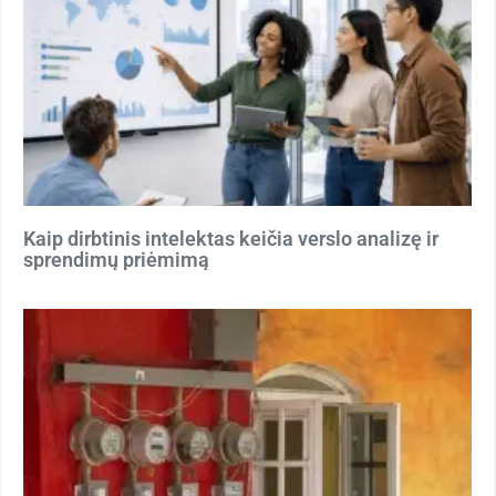
Kaip dirbtinis intelektas keičia verslo analizę ir
sprendimų priėmimą