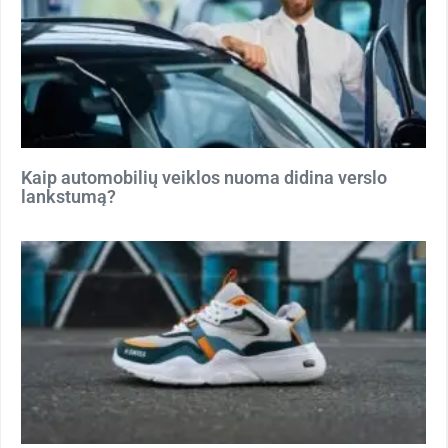
Kaip automobilių veiklos nuoma didina verslo
lankstumą?