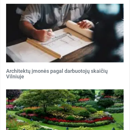
Architektų įmonės pagal darbuotojų skaičių
Vilniuje