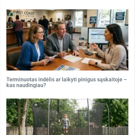
Terminuotas indėlis ar laikyti pinigus sąskaitoje –
kas naudingiau?