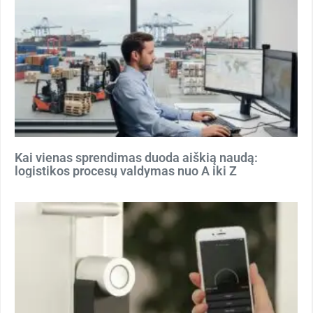
Kai vienas sprendimas duoda aiškią naudą:
logistikos procesų valdymas nuo A iki Z