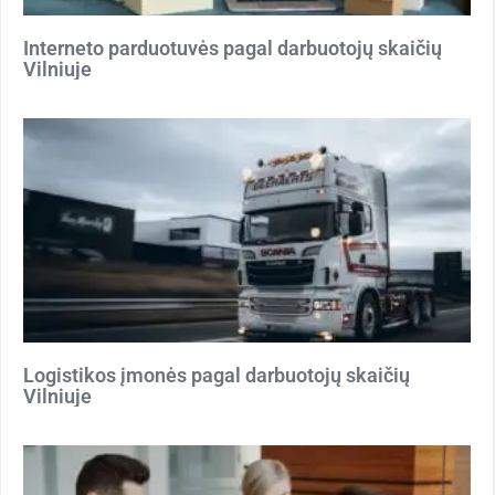
Interneto parduotuvės pagal darbuotojų skaičių
Vilniuje
Logistikos įmonės pagal darbuotojų skaičių
Vilniuje