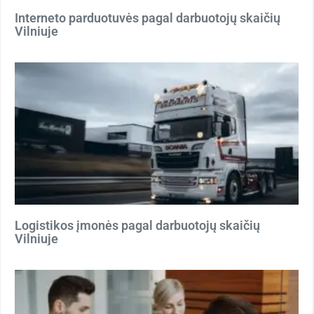
Interneto parduotuvės pagal darbuotojų skaičių
Vilniuje
Logistikos įmonės pagal darbuotojų skaičių
Vilniuje