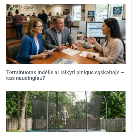
Terminuotas indėlis ar laikyti pinigus sąskaitoje –
kas naudingiau?