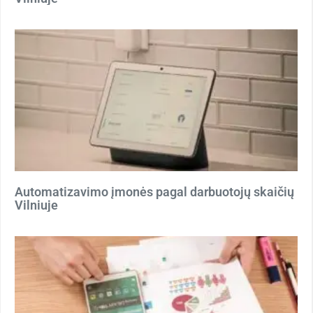
Automatizavimo įmonės pagal darbuotojų skaičių
Vilniuje