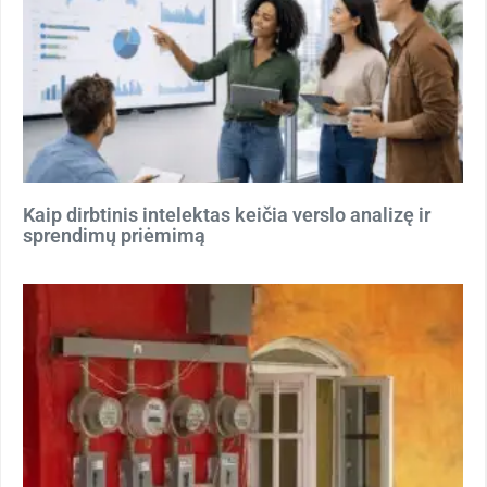
Kaip dirbtinis intelektas keičia verslo analizę ir
sprendimų priėmimą