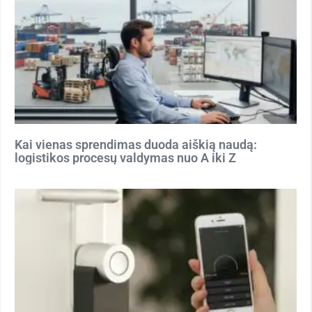
Kai vienas sprendimas duoda aiškią naudą:
logistikos procesų valdymas nuo A iki Z