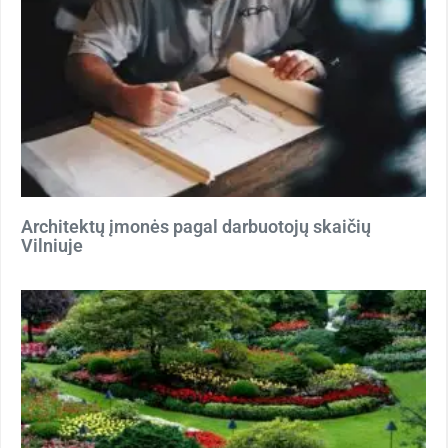
Architektų įmonės pagal darbuotojų skaičių
Vilniuje