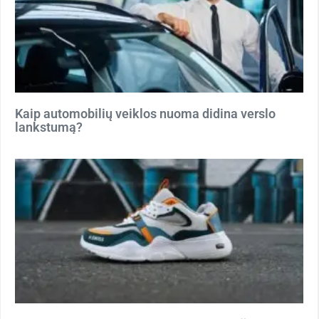
Kaip automobilių veiklos nuoma didina verslo
lankstumą?