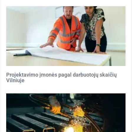
Projektavimo įmonės pagal darbuotojų skaičių
Vilniuje