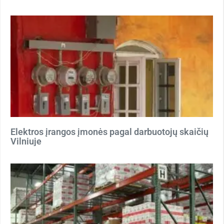
Elektros įrangos įmonės pagal darbuotojų skaičių
Vilniuje