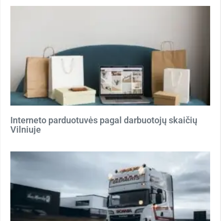
Interneto parduotuvės pagal darbuotojų skaičių
Vilniuje