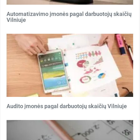
Automatizavimo įmonės pagal darbuotojų skaičių
Vilniuje
Audito įmonės pagal darbuotojų skaičių Vilniuje