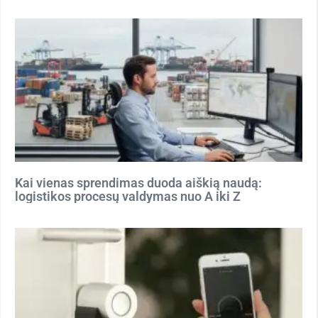
Kai vienas sprendimas duoda aiškią naudą:
logistikos procesų valdymas nuo A iki Z