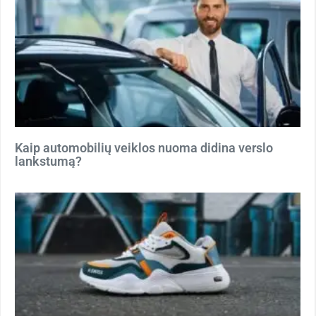
Kaip automobilių veiklos nuoma didina verslo
lankstumą?