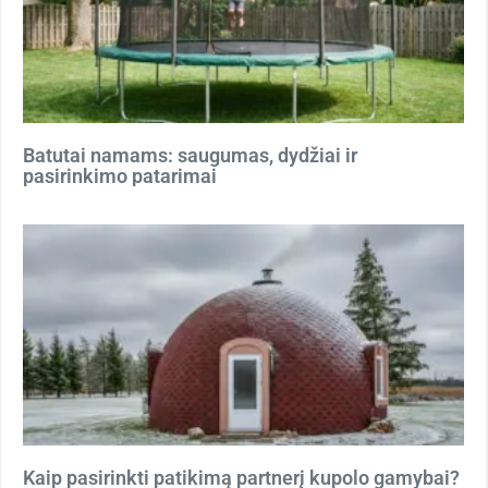
Batutai namams: saugumas, dydžiai ir
pasirinkimo patarimai
Kaip pasirinkti patikimą partnerį kupolo gamybai?