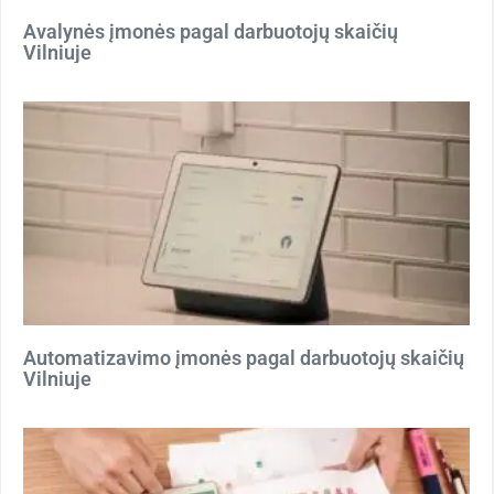
Avalynės įmonės pagal darbuotojų skaičių
Vilniuje
Automatizavimo įmonės pagal darbuotojų skaičių
Vilniuje