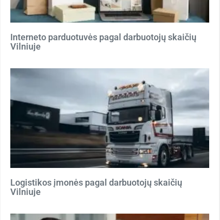
Interneto parduotuvės pagal darbuotojų skaičių
Vilniuje
Logistikos įmonės pagal darbuotojų skaičių
Vilniuje