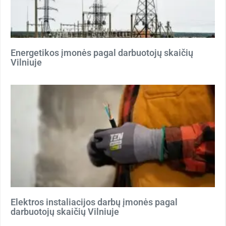
Energetikos įmonės pagal darbuotojų skaičių
Vilniuje
Elektros instaliacijos darbų įmonės pagal
darbuotojų skaičių Vilniuje