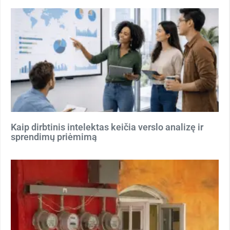
Kaip dirbtinis intelektas keičia verslo analizę ir
sprendimų priėmimą