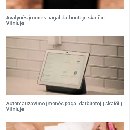
Avalynės įmonės pagal darbuotojų skaičių
Vilniuje
Automatizavimo įmonės pagal darbuotojų skaičių
Vilniuje