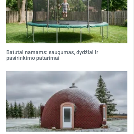
Batutai namams: saugumas, dydžiai ir
pasirinkimo patarimai