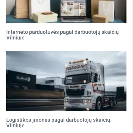
Interneto parduotuvės pagal darbuotojų skaičių
Vilniuje
Logistikos įmonės pagal darbuotojų skaičių
Vilniuje