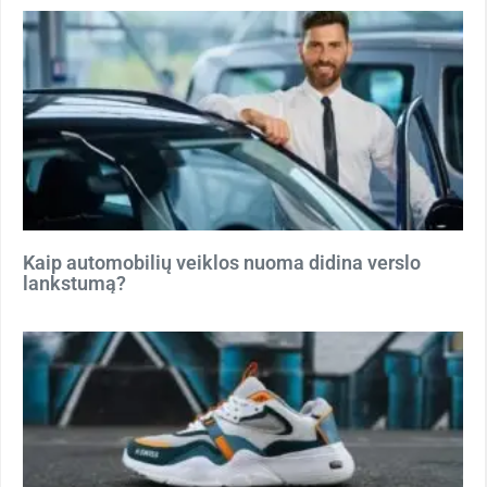
Kaip automobilių veiklos nuoma didina verslo
lankstumą?