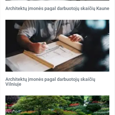
Architektų įmonės pagal darbuotojų skaičių Kaune
Architektų įmonės pagal darbuotojų skaičių
Vilniuje