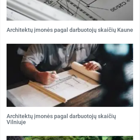
Architektų įmonės pagal darbuotojų skaičių Kaune
Architektų įmonės pagal darbuotojų skaičių
Vilniuje