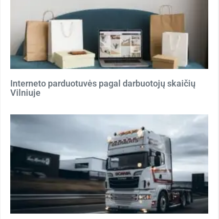
Interneto parduotuvės pagal darbuotojų skaičių
Vilniuje