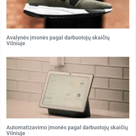
Avalynės įmonės pagal darbuotojų skaičių
Vilniuje
Automatizavimo įmonės pagal darbuotojų skaičių
Vilniuje