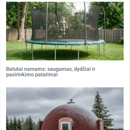
Batutai namams: saugumas, dydžiai ir
pasirinkimo patarimai