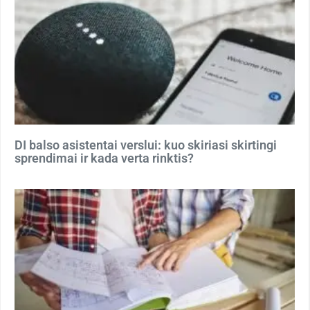
DI balso asistentai verslui: kuo skiriasi skirtingi
sprendimai ir kada verta rinktis?