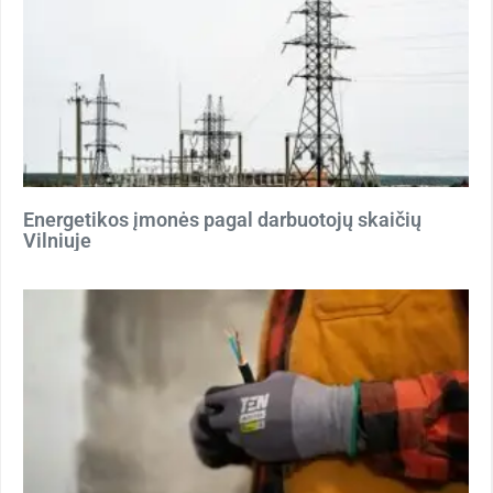
Energetikos įmonės pagal darbuotojų skaičių
Vilniuje