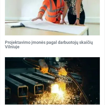
Projektavimo įmonės pagal darbuotojų skaičių
Vilniuje