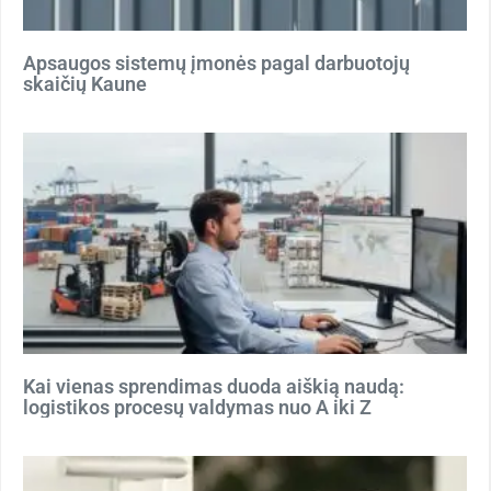
Apsaugos sistemų įmonės pagal darbuotojų
skaičių Kaune
Kai vienas sprendimas duoda aiškią naudą:
logistikos procesų valdymas nuo A iki Z