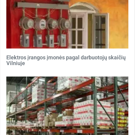
Elektros įrangos įmonės pagal darbuotojų skaičių
Vilniuje