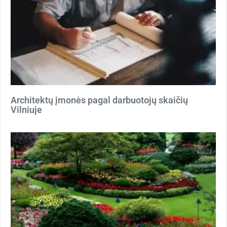
Architektų įmonės pagal darbuotojų skaičių
Vilniuje