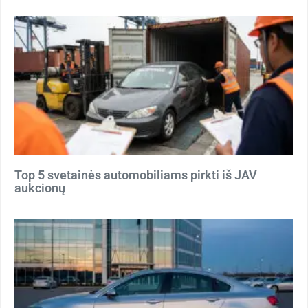
Top 5 svetainės automobiliams pirkti iš JAV
aukcionų