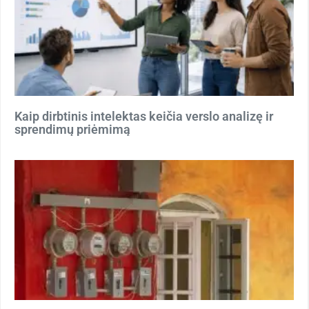
Kaip dirbtinis intelektas keičia verslo analizę ir
sprendimų priėmimą