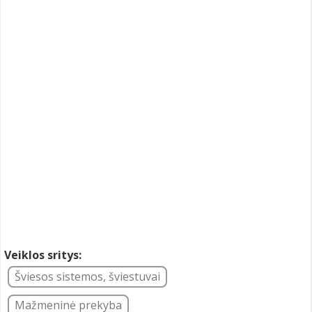
Veiklos sritys:
Šviesos sistemos, šviestuvai
Mažmeninė prekyba