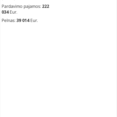
Pardavimo pajamos:
222
034
Eur.
Pelnas:
39 014
Eur.