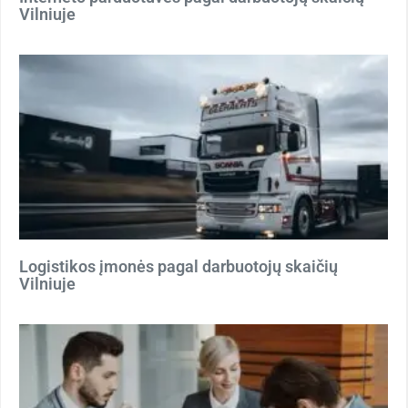
Vilniuje
Logistikos įmonės pagal darbuotojų skaičių
Vilniuje