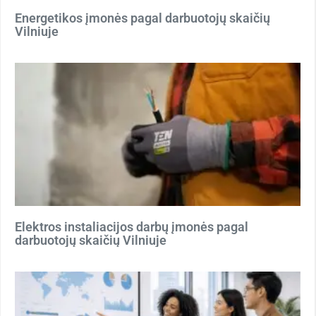
Energetikos įmonės pagal darbuotojų skaičių
Vilniuje
Elektros instaliacijos darbų įmonės pagal
darbuotojų skaičių Vilniuje