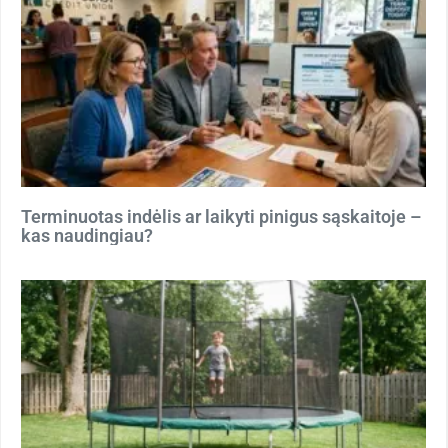
Terminuotas indėlis ar laikyti pinigus sąskaitoje –
kas naudingiau?