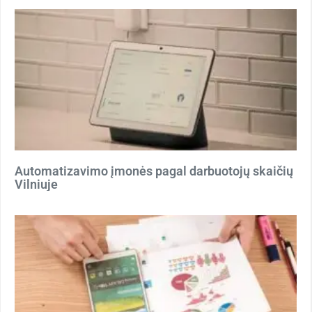
Automatizavimo įmonės pagal darbuotojų skaičių
Vilniuje