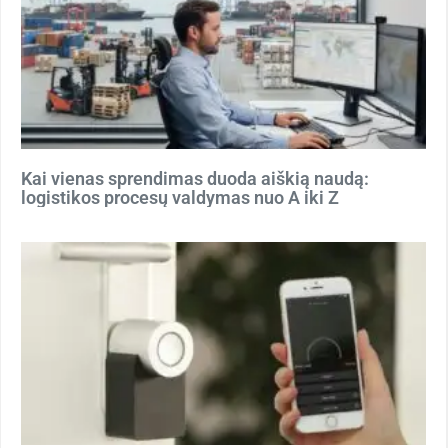
Kai vienas sprendimas duoda aiškią naudą:
logistikos procesų valdymas nuo A iki Z