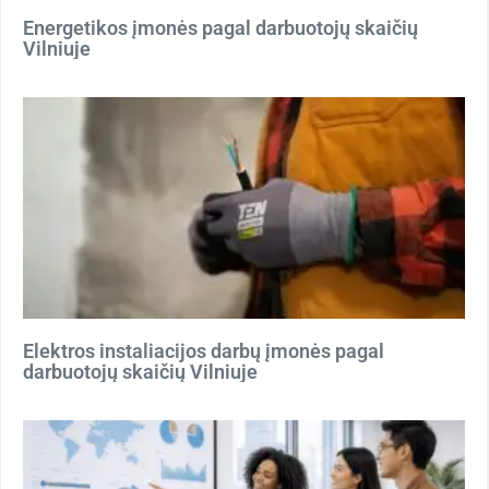
Energetikos įmonės pagal darbuotojų skaičių
Vilniuje
Elektros instaliacijos darbų įmonės pagal
darbuotojų skaičių Vilniuje