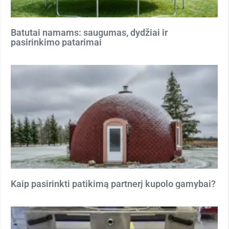
Batutai namams: saugumas, dydžiai ir
pasirinkimo patarimai
Kaip pasirinkti patikimą partnerį kupolo gamybai?