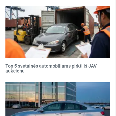
Top 5 svetainės automobiliams pirkti iš JAV
aukcionų