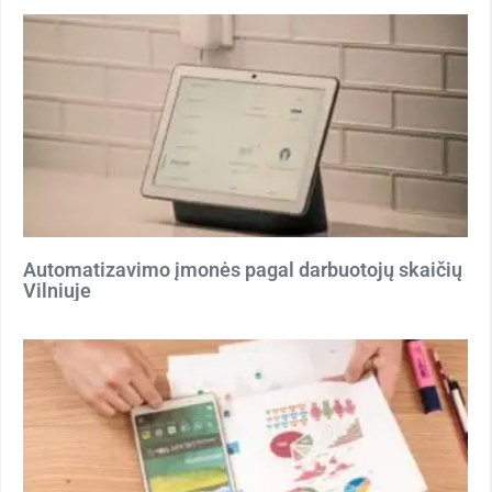
Automatizavimo įmonės pagal darbuotojų skaičių
Vilniuje