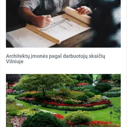
Architektų įmonės pagal darbuotojų skaičių
Vilniuje