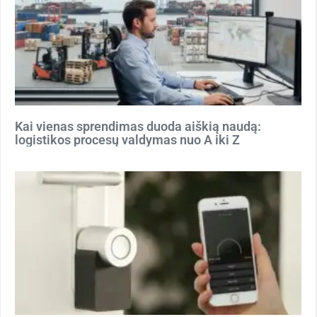
Kai vienas sprendimas duoda aiškią naudą:
logistikos procesų valdymas nuo A iki Z