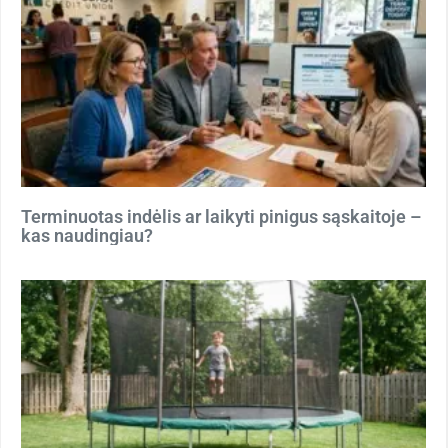
Terminuotas indėlis ar laikyti pinigus sąskaitoje –
kas naudingiau?