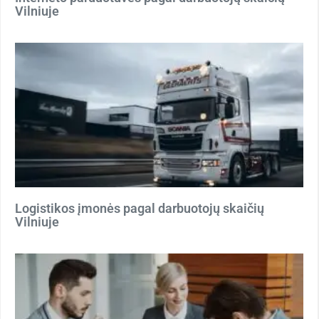
Vilniuje
Logistikos įmonės pagal darbuotojų skaičių
Vilniuje