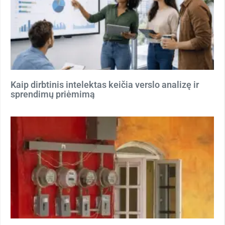
Kaip dirbtinis intelektas keičia verslo analizę ir
sprendimų priėmimą