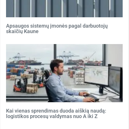
Apsaugos sistemų įmonės pagal darbuotojų
skaičių Kaune
Kai vienas sprendimas duoda aiškią naudą:
logistikos procesų valdymas nuo A iki Z