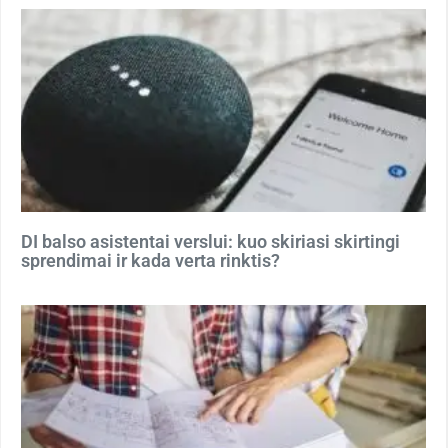
DI balso asistentai verslui: kuo skiriasi skirtingi
sprendimai ir kada verta rinktis?