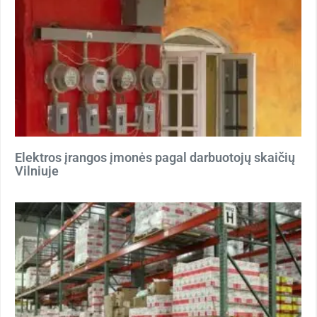
Elektros įrangos įmonės pagal darbuotojų skaičių
Vilniuje