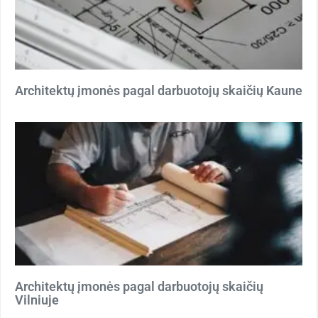
Architektų įmonės pagal darbuotojų skaičių Kaune
Architektų įmonės pagal darbuotojų skaičių
Vilniuje