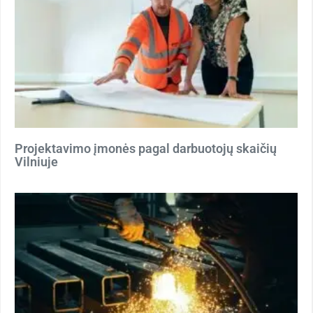
Projektavimo įmonės pagal darbuotojų skaičių
Vilniuje