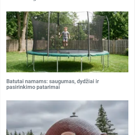
Batutai namams: saugumas, dydžiai ir
pasirinkimo patarimai