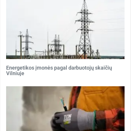
Energetikos įmonės pagal darbuotojų skaičių
Vilniuje