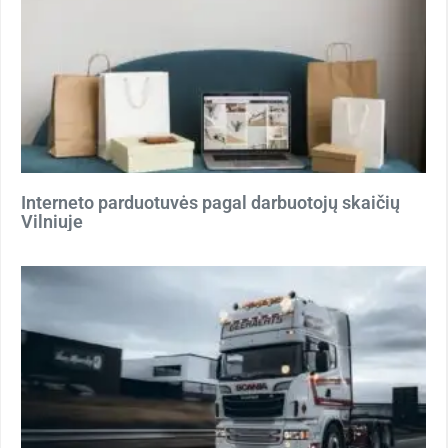
Interneto parduotuvės pagal darbuotojų skaičių
Vilniuje