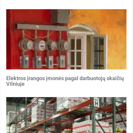
Elektros įrangos įmonės pagal darbuotojų skaičių
Vilniuje