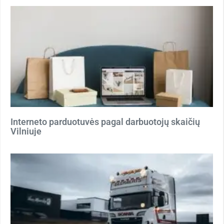
Interneto parduotuvės pagal darbuotojų skaičių
Vilniuje