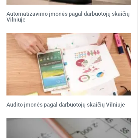
Automatizavimo įmonės pagal darbuotojų skaičių
Vilniuje
Audito įmonės pagal darbuotojų skaičių Vilniuje