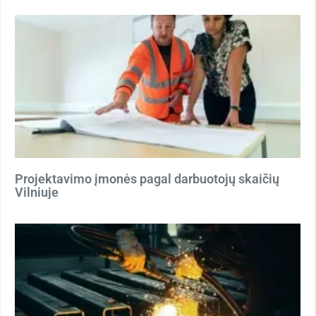
Projektavimo įmonės pagal darbuotojų skaičių
Vilniuje