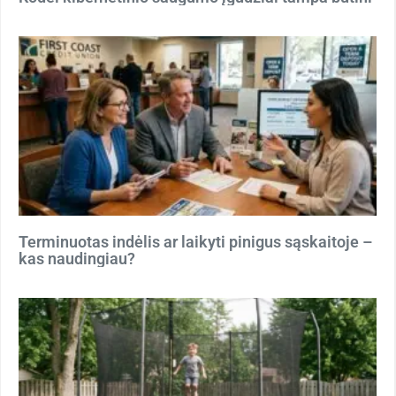
Terminuotas indėlis ar laikyti pinigus sąskaitoje –
kas naudingiau?