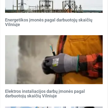
Energetikos įmonės pagal darbuotojų skaičių
Vilniuje
Elektros instaliacijos darbų įmonės pagal
darbuotojų skaičių Vilniuje