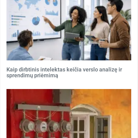
Kaip dirbtinis intelektas keičia verslo analizę ir
sprendimų priėmimą