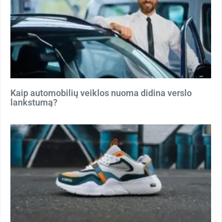
Kaip automobilių veiklos nuoma didina verslo
lankstumą?