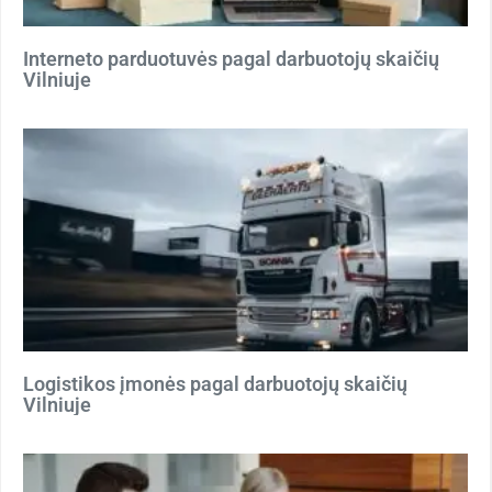
Interneto parduotuvės pagal darbuotojų skaičių
Vilniuje
Logistikos įmonės pagal darbuotojų skaičių
Vilniuje