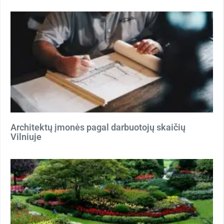
Architektų įmonės pagal darbuotojų skaičių
Vilniuje