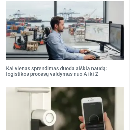
Kai vienas sprendimas duoda aiškią naudą:
logistikos procesų valdymas nuo A iki Z