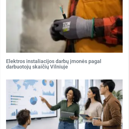
Elektros instaliacijos darbų įmonės pagal
darbuotojų skaičių Vilniuje