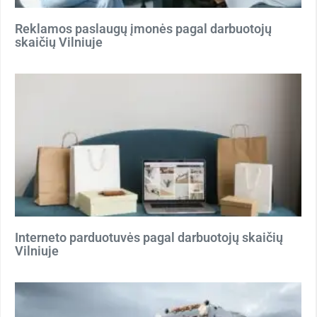
Reklamos paslaugų įmonės pagal darbuotojų
skaičių Vilniuje
Interneto parduotuvės pagal darbuotojų skaičių
Vilniuje