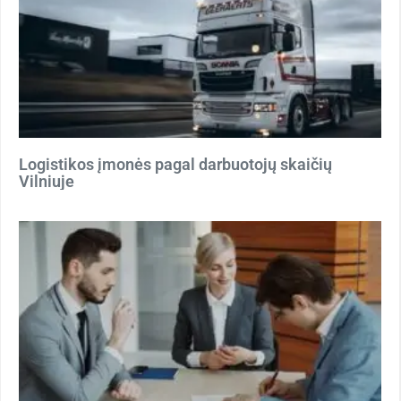
Logistikos įmonės pagal darbuotojų skaičių
Vilniuje