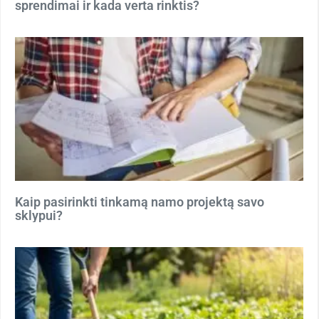
sprendimai ir kada verta rinktis?
Kaip pasirinkti tinkamą namo projektą savo
sklypui?