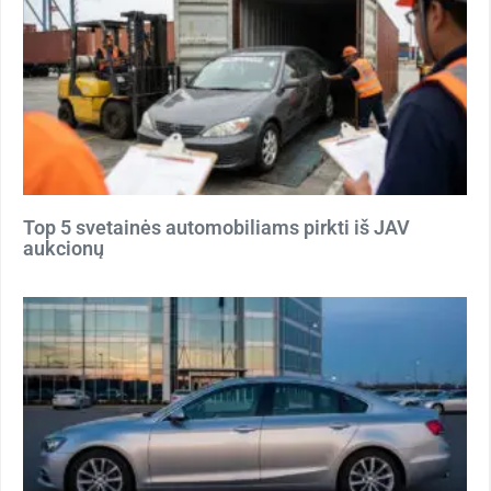
Top 5 svetainės automobiliams pirkti iš JAV
aukcionų