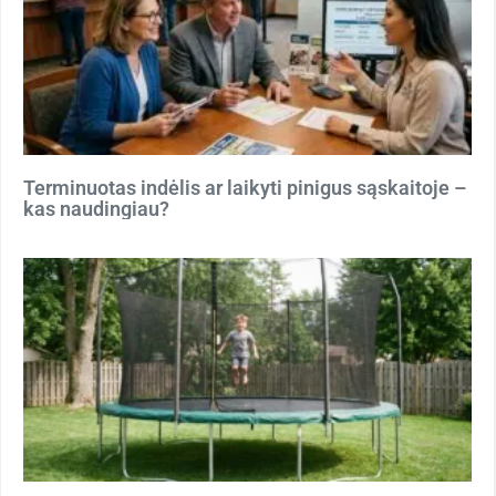
Terminuotas indėlis ar laikyti pinigus sąskaitoje –
kas naudingiau?