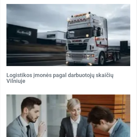
Logistikos įmonės pagal darbuotojų skaičių
Vilniuje