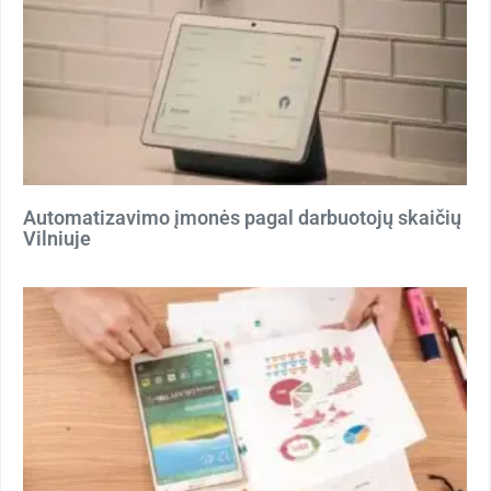
Automatizavimo įmonės pagal darbuotojų skaičių
Vilniuje