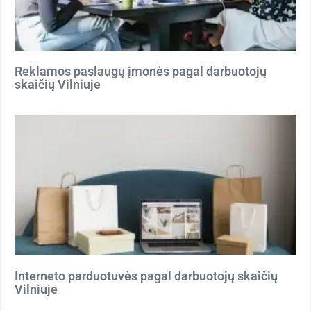
Reklamos paslaugų įmonės pagal darbuotojų
skaičių Vilniuje
Interneto parduotuvės pagal darbuotojų skaičių
Vilniuje