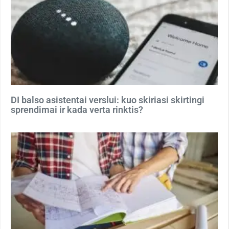
DI balso asistentai verslui: kuo skiriasi skirtingi
sprendimai ir kada verta rinktis?