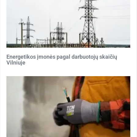
Energetikos įmonės pagal darbuotojų skaičių
Vilniuje