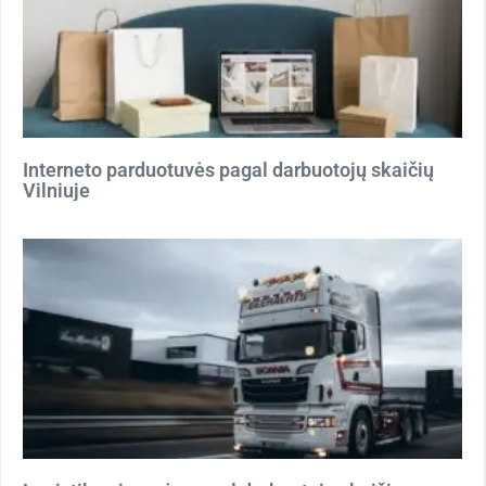
Interneto parduotuvės pagal darbuotojų skaičių
Vilniuje