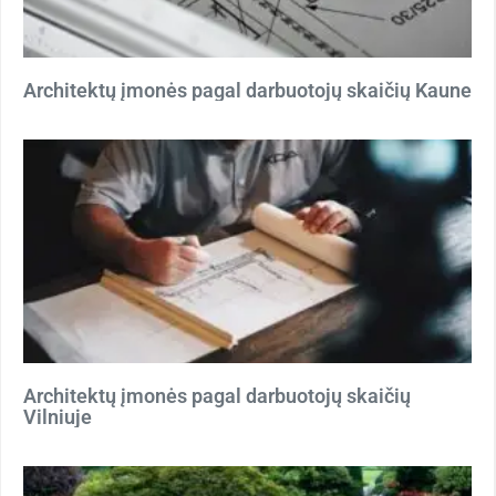
Architektų įmonės pagal darbuotojų skaičių Kaune
Architektų įmonės pagal darbuotojų skaičių
Vilniuje