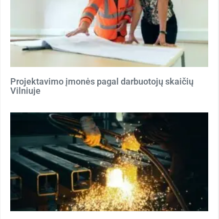
Projektavimo įmonės pagal darbuotojų skaičių
Vilniuje