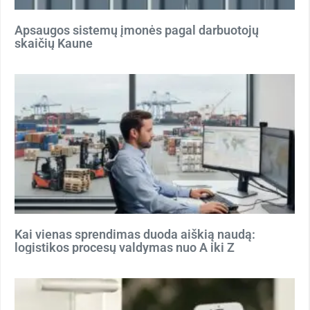
Apsaugos sistemų įmonės pagal darbuotojų
skaičių Kaune
Kai vienas sprendimas duoda aiškią naudą:
logistikos procesų valdymas nuo A iki Z