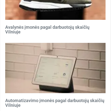
Avalynės įmonės pagal darbuotojų skaičių
Vilniuje
Automatizavimo įmonės pagal darbuotojų skaičių
Vilniuje