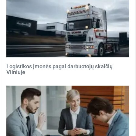
Logistikos įmonės pagal darbuotojų skaičių
Vilniuje