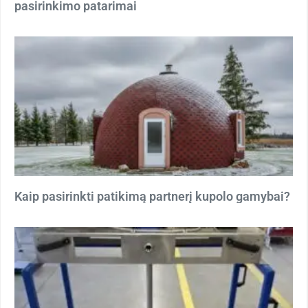
pasirinkimo patarimai
Kaip pasirinkti patikimą partnerį kupolo gamybai?