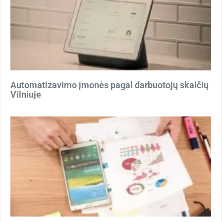
Automatizavimo įmonės pagal darbuotojų skaičių
Vilniuje