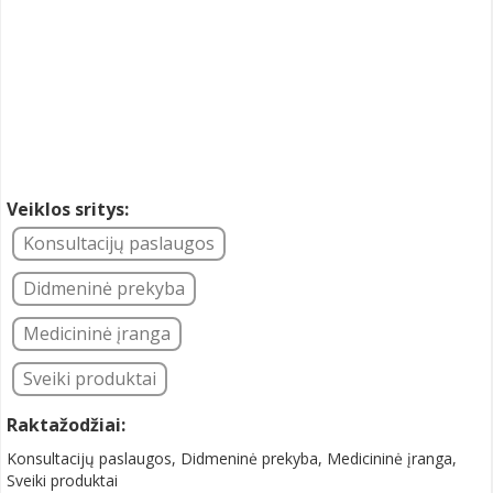
Veiklos sritys:
Konsultacijų paslaugos
Didmeninė prekyba
Medicininė įranga
Sveiki produktai
Raktažodžiai:
Konsultacijų paslaugos, Didmeninė prekyba, Medicininė įranga,
Sveiki produktai