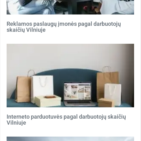
Reklamos paslaugų įmonės pagal darbuotojų
skaičių Vilniuje
Interneto parduotuvės pagal darbuotojų skaičių
Vilniuje