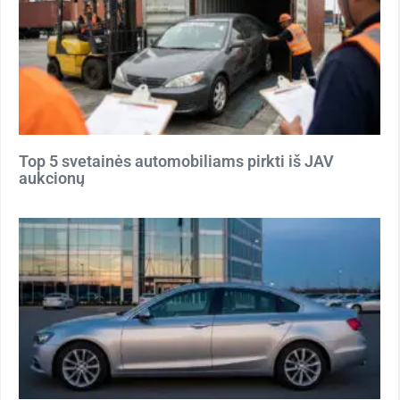
Top 5 svetainės automobiliams pirkti iš JAV
aukcionų