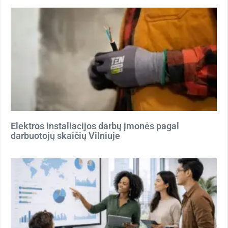
Elektros instaliacijos darbų įmonės pagal
darbuotojų skaičių Vilniuje