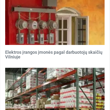
Elektros įrangos įmonės pagal darbuotojų skaičių
Vilniuje