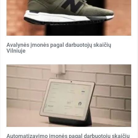
Avalynės įmonės pagal darbuotojų skaičių
Vilniuje
Automatizavimo įmonės pagal darbuotojų skaičių