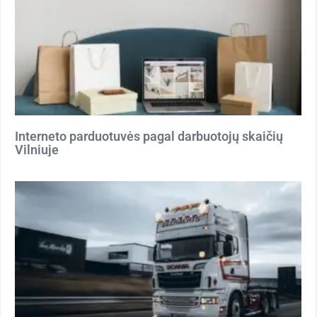
Interneto parduotuvės pagal darbuotojų skaičių
Vilniuje