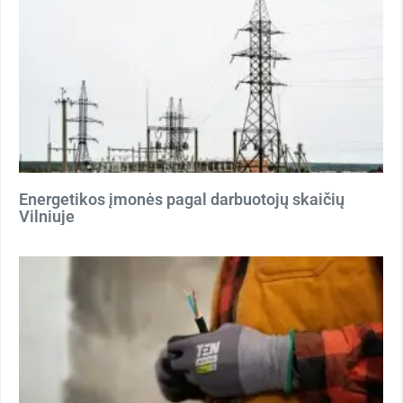
Energetikos įmonės pagal darbuotojų skaičių
Vilniuje