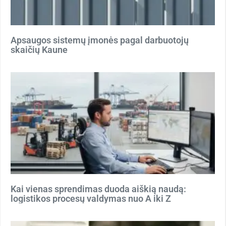
Apsaugos sistemų įmonės pagal darbuotojų
skaičių Kaune
Kai vienas sprendimas duoda aiškią naudą:
logistikos procesų valdymas nuo A iki Z