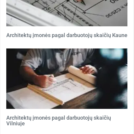
Architektų įmonės pagal darbuotojų skaičių Kaune
Architektų įmonės pagal darbuotojų skaičių
Vilniuje