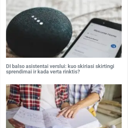
DI balso asistentai verslui: kuo skiriasi skirtingi
sprendimai ir kada verta rinktis?