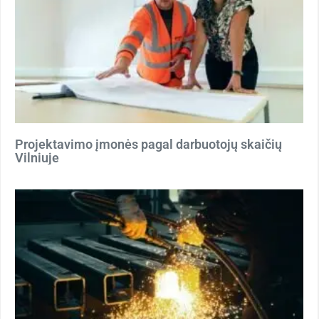
Projektavimo įmonės pagal darbuotojų skaičių
Vilniuje