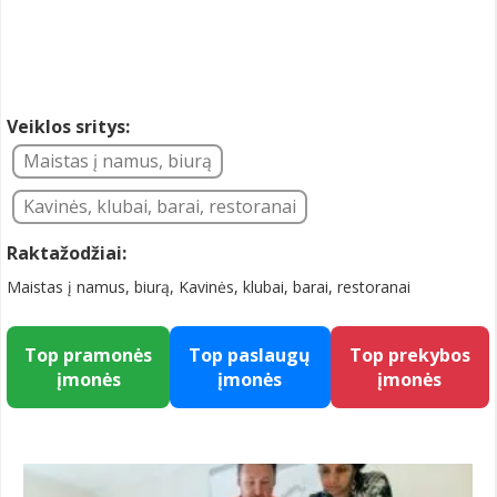
Veiklos sritys:
Maistas į namus, biurą
Kavinės, klubai, barai, restoranai
Raktažodžiai:
Maistas į namus, biurą, Kavinės, klubai, barai, restoranai
Top pramonės
Top paslaugų
Top prekybos
įmonės
įmonės
įmonės