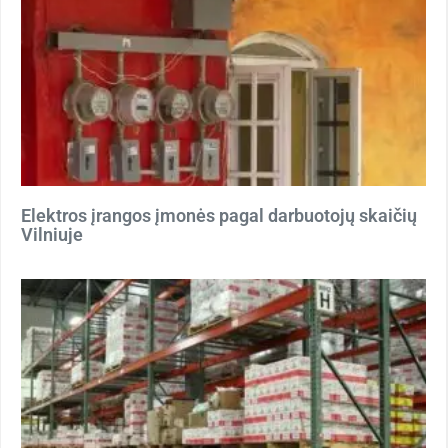
Elektros įrangos įmonės pagal darbuotojų skaičių
Vilniuje