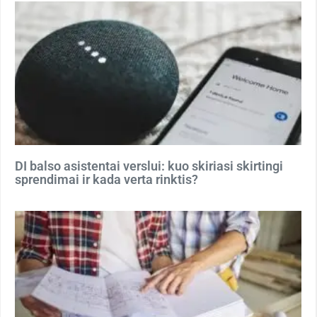
DI balso asistentai verslui: kuo skiriasi skirtingi
sprendimai ir kada verta rinktis?