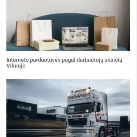
Interneto parduotuvės pagal darbuotojų skaičių
Vilniuje