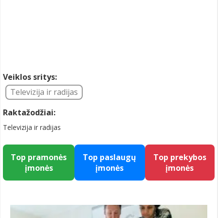
Veiklos sritys:
Televizija ir radijas
Raktažodžiai:
Televizija ir radijas
Top pramonės
Top paslaugų
Top prekybos
įmonės
įmonės
įmonės