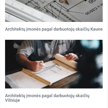
Architektų įmonės pagal darbuotojų skaičių Kaune
Architektų įmonės pagal darbuotojų skaičių
Vilniuje