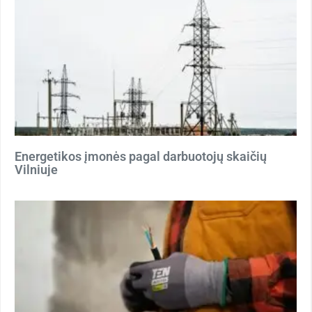
Energetikos įmonės pagal darbuotojų skaičių
Vilniuje