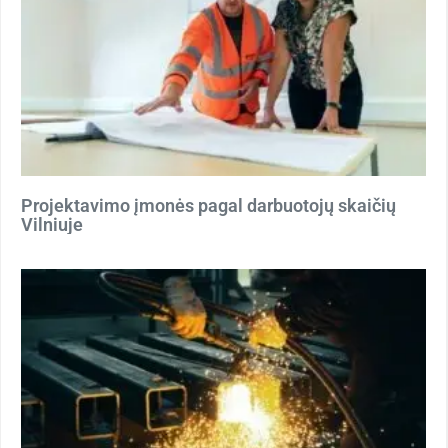
Projektavimo įmonės pagal darbuotojų skaičių
Vilniuje