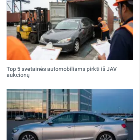
Top 5 svetainės automobiliams pirkti iš JAV
aukcionų