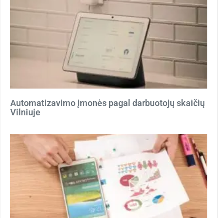
Automatizavimo įmonės pagal darbuotojų skaičių
Vilniuje