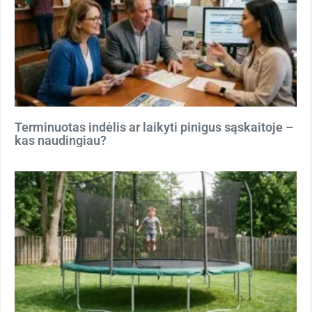
Terminuotas indėlis ar laikyti pinigus sąskaitoje –
kas naudingiau?