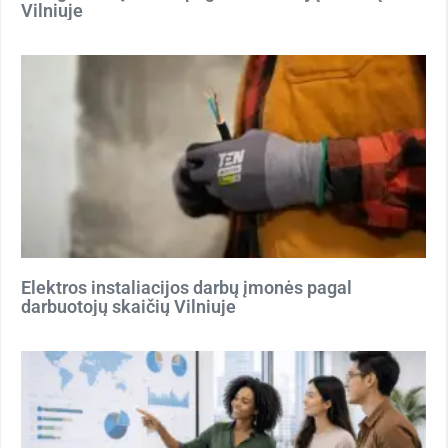
Vilniuje
Elektros instaliacijos darbų įmonės pagal
darbuotojų skaičių Vilniuje