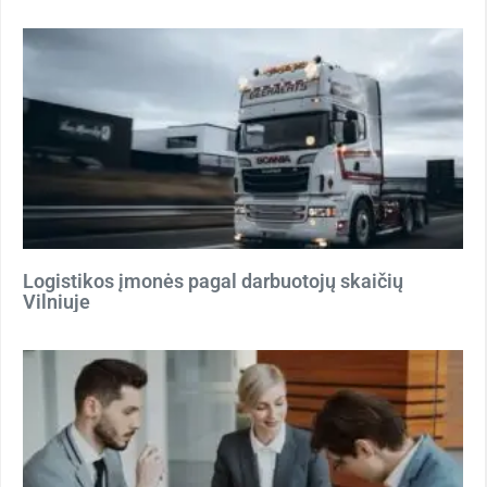
Logistikos įmonės pagal darbuotojų skaičių
Vilniuje