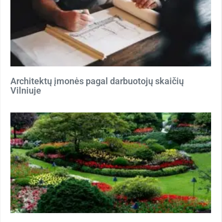
Architektų įmonės pagal darbuotojų skaičių
Vilniuje