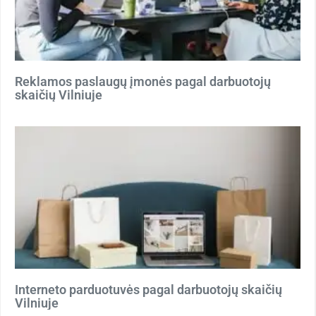
Reklamos paslaugų įmonės pagal darbuotojų
skaičių Vilniuje
Interneto parduotuvės pagal darbuotojų skaičių
Vilniuje