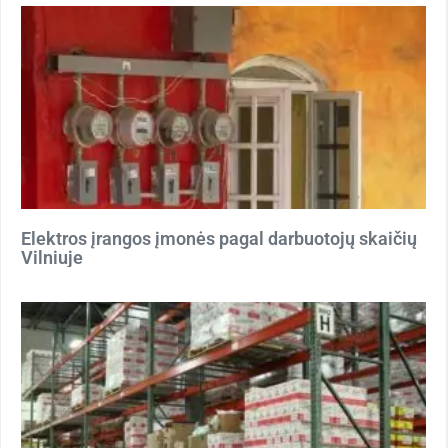
Elektros įrangos įmonės pagal darbuotojų skaičių
Vilniuje