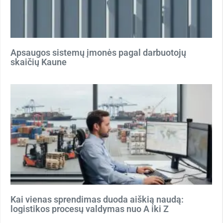
Apsaugos sistemų įmonės pagal darbuotojų
skaičių Kaune
Kai vienas sprendimas duoda aiškią naudą:
logistikos procesų valdymas nuo A iki Z