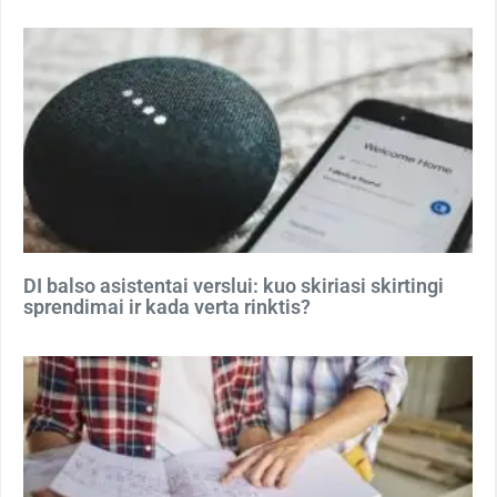
DI balso asistentai verslui: kuo skiriasi skirtingi
sprendimai ir kada verta rinktis?