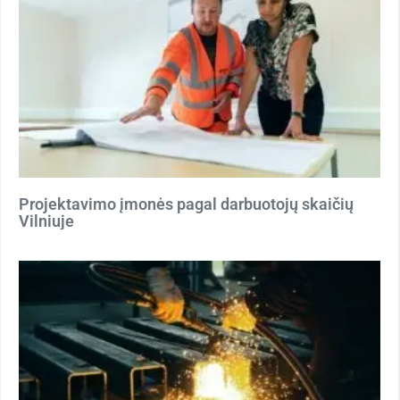
Projektavimo įmonės pagal darbuotojų skaičių
Vilniuje