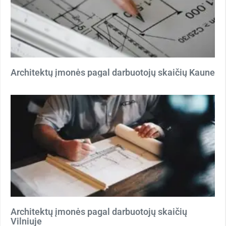
Architektų įmonės pagal darbuotojų skaičių Kaune
Architektų įmonės pagal darbuotojų skaičių
Vilniuje