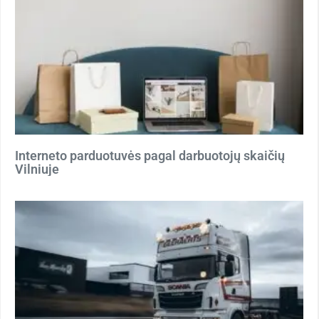
Interneto parduotuvės pagal darbuotojų skaičių
Vilniuje