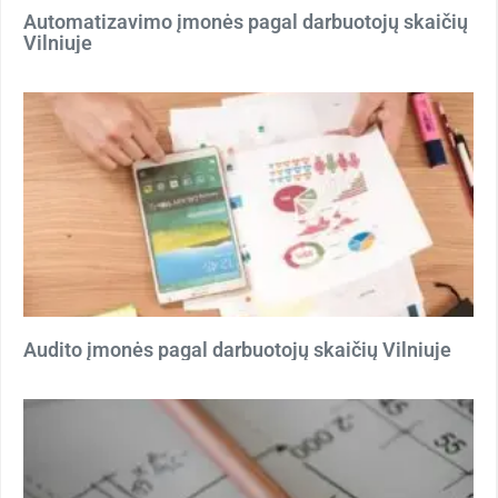
Automatizavimo įmonės pagal darbuotojų skaičių
Vilniuje
Audito įmonės pagal darbuotojų skaičių Vilniuje