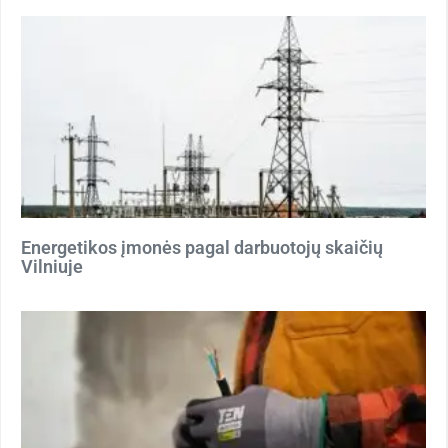
Energetikos įmonės pagal darbuotojų skaičių
Vilniuje