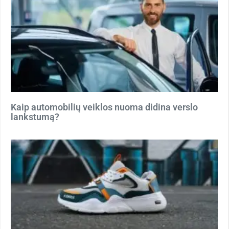
Kaip automobilių veiklos nuoma didina verslo
lankstumą?