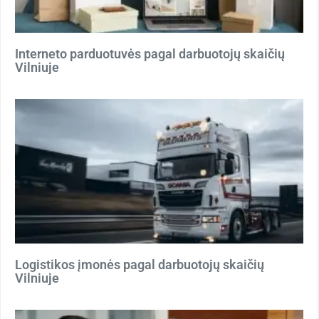
Interneto parduotuvės pagal darbuotojų skaičių
Vilniuje
Logistikos įmonės pagal darbuotojų skaičių
Vilniuje