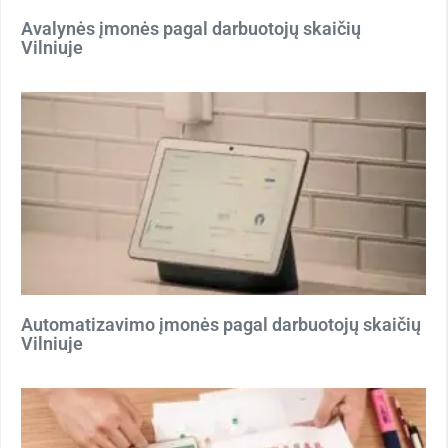
Avalynės įmonės pagal darbuotojų skaičių
Vilniuje
Automatizavimo įmonės pagal darbuotojų skaičių
Vilniuje