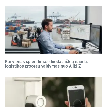
Kai vienas sprendimas duoda aiškią naudą:
logistikos procesų valdymas nuo A iki Z