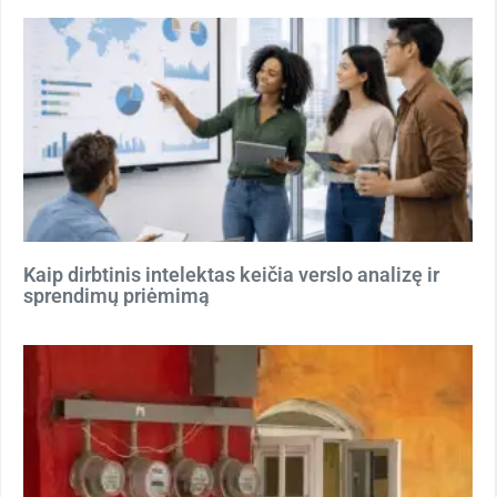
Kaip dirbtinis intelektas keičia verslo analizę ir
sprendimų priėmimą