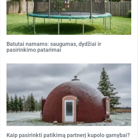
Batutai namams: saugumas, dydžiai ir
pasirinkimo patarimai
Kaip pasirinkti patikimą partnerį kupolo gamybai?