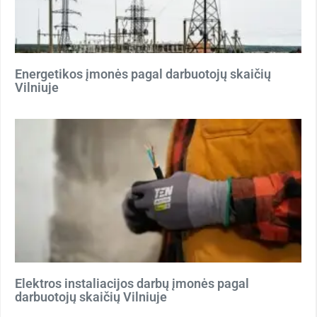
Energetikos įmonės pagal darbuotojų skaičių
Vilniuje
Elektros instaliacijos darbų įmonės pagal
darbuotojų skaičių Vilniuje