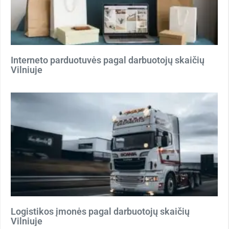
Interneto parduotuvės pagal darbuotojų skaičių
Vilniuje
Logistikos įmonės pagal darbuotojų skaičių
Vilniuje