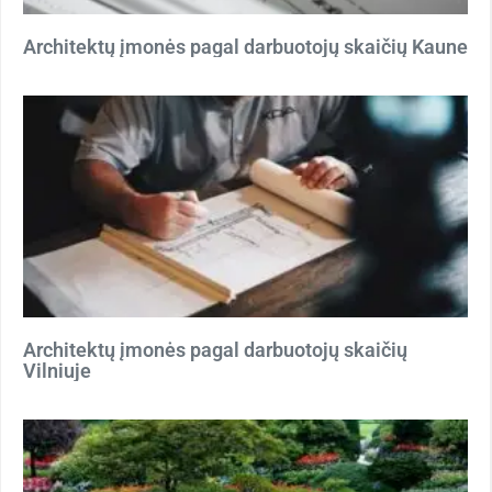
Architektų įmonės pagal darbuotojų skaičių Kaune
Architektų įmonės pagal darbuotojų skaičių
Vilniuje