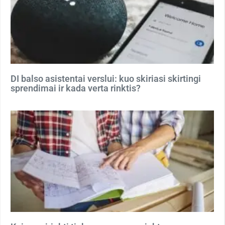
DI balso asistentai verslui: kuo skiriasi skirtingi
sprendimai ir kada verta rinktis?