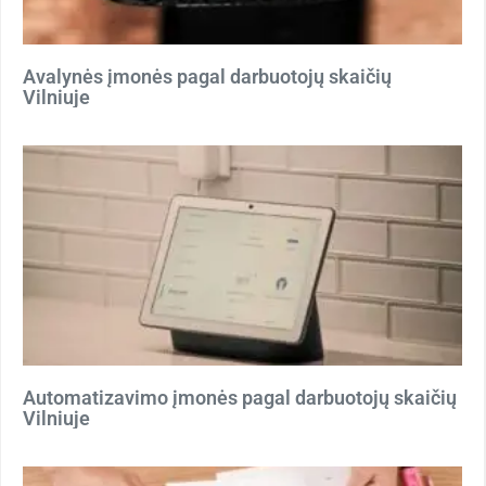
Avalynės įmonės pagal darbuotojų skaičių
Vilniuje
Automatizavimo įmonės pagal darbuotojų skaičių
Vilniuje