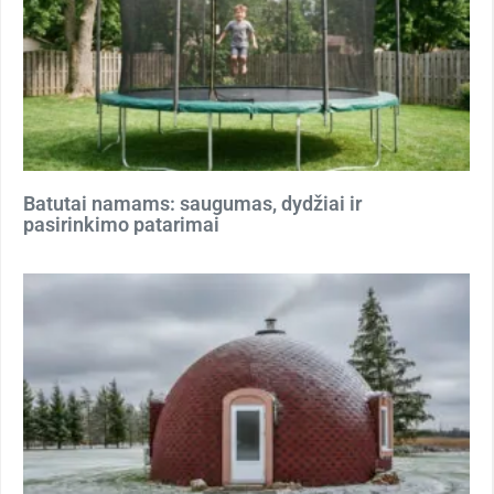
Batutai namams: saugumas, dydžiai ir
pasirinkimo patarimai