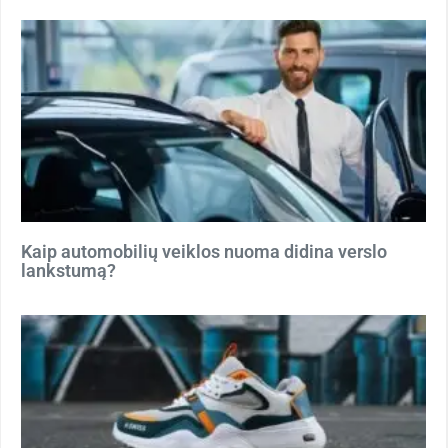
Kaip automobilių veiklos nuoma didina verslo
lankstumą?